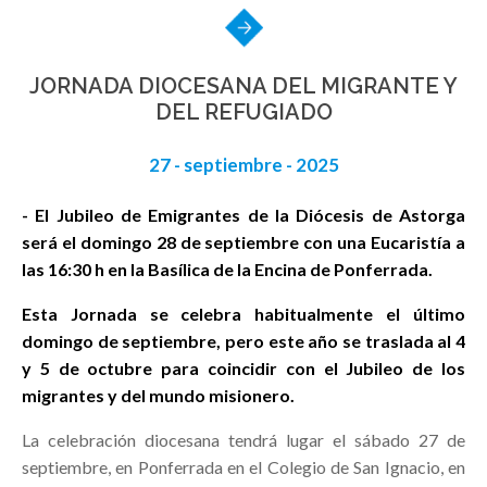
JORNADA DIOCESANA DEL MIGRANTE Y
DEL REFUGIADO
27 - septiembre - 2025
- El Jubileo de Emigrantes de la Diócesis de Astorga
será el domingo 28 de septiembre con una Eucaristía a
las 16:30 h en la Basílica de la Encina de Ponferrada.
Esta Jornada se celebra habitualmente el último
domingo de septiembre, pero este año se traslada al 4
y 5 de octubre para coincidir con el Jubileo de los
migrantes y del mundo misionero.
La celebración diocesana tendrá lugar el sábado 27 de
septiembre, en Ponferrada en el Colegio de San Ignacio, en