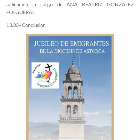
aplicación, a cargo de ANA BEATRIZ GONZALEZ
FOLGUERAL
13.30.- Conclusión