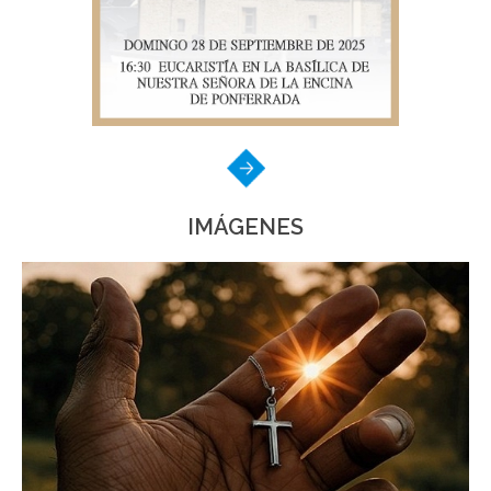
IMÁGENES