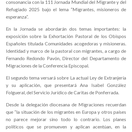
consonancia con la 111 Jornada Mundial del Migrante y del
Refugiado 2025 bajo el lema “Migrantes, misioneros de
esperanza”.
En la Jornada se abordarán dos temas importantes: la
exposición sobre la Exhortación Pastoral de los Obispos
Españoles titulada Comunidades acogedoras y misioneras.
Identidad y marco de la pastoral con migrantes, a cargo de
Fernando Redondo Pavón, Director del Departamento de
Migraciones de la Conferencia Episcopal.
El segundo tema versará sobre La actual Ley de Extranjería
y su aplicación, que presentará Ana Isabel González
Folgueral, del Servicio Jurídico de Caritas de Ponferrada.
Desde la delegación diocesana de Migraciones recuerdan
que “la situación de los migrantes en Europa y otros países
no parece mejorar sino todo lo contrario. Los planes
políticos que se promueven y aplican acentúan, en la