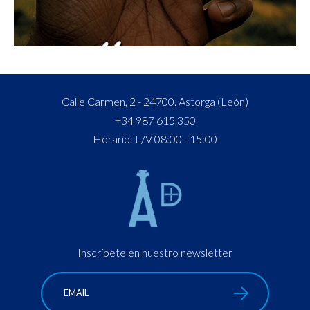
Calle Carmen, 2 - 24700. Astorga (León)
+34 987 615 350
Horario: L/V 08:00 - 15:00
Inscríbete en nuestro newsletter