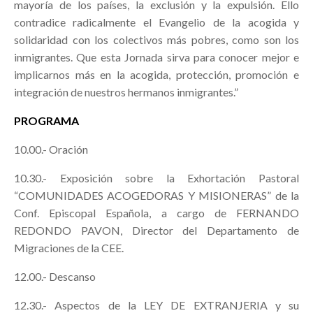
mayoría de los países, la exclusión y la expulsión. Ello
contradice radicalmente el Evangelio de la acogida y
solidaridad con los colectivos más pobres, como son los
inmigrantes. Que esta Jornada sirva para conocer mejor e
implicarnos más en la acogida, protección, promoción e
integración de nuestros hermanos inmigrantes.”
PROGRAMA
10.00.- Oración
10.30.- Exposición sobre la Exhortación Pastoral
“COMUNIDADES ACOGEDORAS Y MISIONERAS” de la
Conf. Episcopal Española, a cargo de FERNANDO
REDONDO PAVON, Director del Departamento de
Migraciones de la CEE.
12.00.- Descanso
12.30.- Aspectos de la LEY DE EXTRANJERIA y su