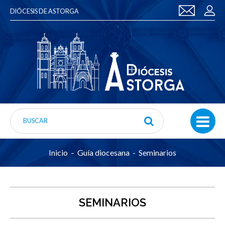
DIÓCESIS DE ASTORGA
Inicio
Guía diocesana
Seminarios
SEMINARIOS