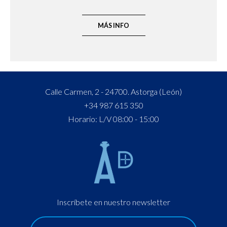
MÁS INFO
Calle Carmen, 2 - 24700. Astorga (León)
+34 987 615 350
Horario: L/V 08:00 - 15:00
Inscríbete en nuestro newsletter