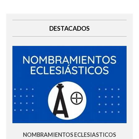
DESTACADOS
NOMBRAMIENTOS ECLESIASTICOS