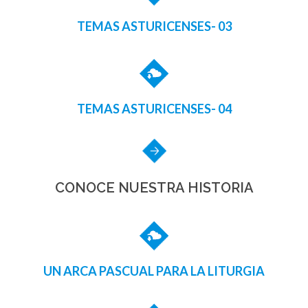
TEMAS ASTURICENSES- 03
TEMAS ASTURICENSES- 04
CONOCE NUESTRA HISTORIA
UN ARCA PASCUAL PARA LA LITURGIA