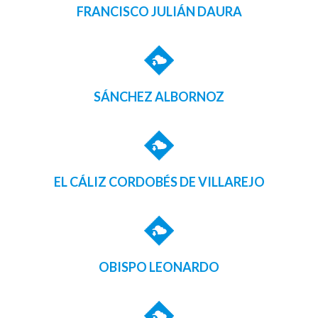
FRANCISCO JULIÁN DAURA
SÁNCHEZ ALBORNOZ
EL CÁLIZ CORDOBÉS DE VILLAREJO
OBISPO LEONARDO