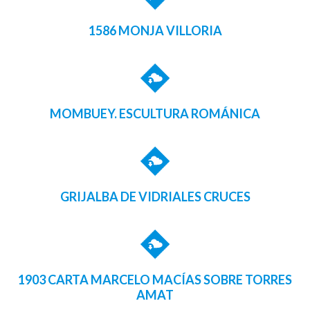
1586 MONJA VILLORIA
MOMBUEY. ESCULTURA ROMÁNICA
GRIJALBA DE VIDRIALES CRUCES
1903 CARTA MARCELO MACÍAS SOBRE TORRES
AMAT