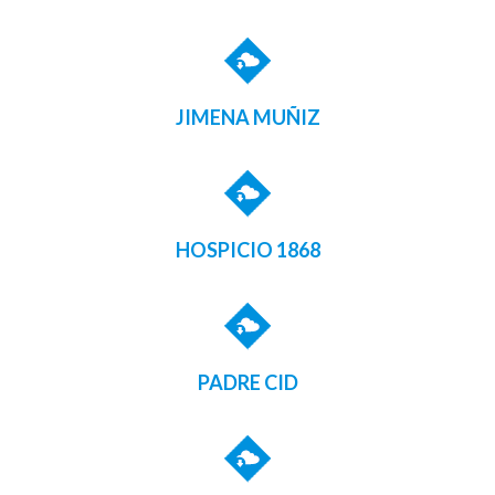
JIMENA MUÑIZ
HOSPICIO 1868
PADRE CID