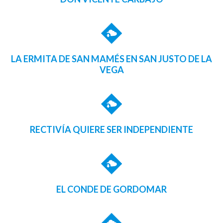
LA ERMITA DE SAN MAMÉS EN SAN JUSTO DE LA
VEGA
RECTIVÍA QUIERE SER INDEPENDIENTE
EL CONDE DE GORDOMAR