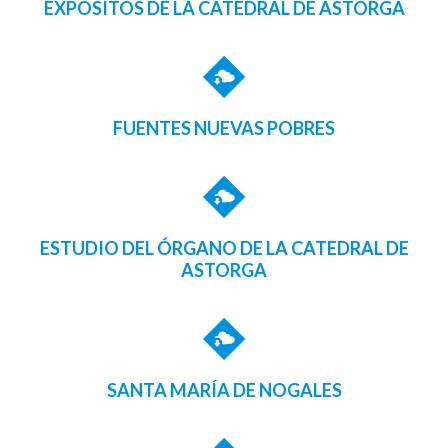
EXPÓSITOS DE LA CATEDRAL DE ASTORGA
FUENTES NUEVAS POBRES
ESTUDIO DEL ÓRGANO DE LA CATEDRAL DE
ASTORGA
SANTA MARÍA DE NOGALES