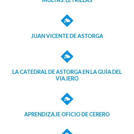
MULTAS. LETRILLAS
JUAN VICENTE DE ASTORGA
LA CATEDRAL DE ASTORGA EN LA GUÍA DEL
VIAJERO
APRENDIZAJE OFICIO DE CERERO