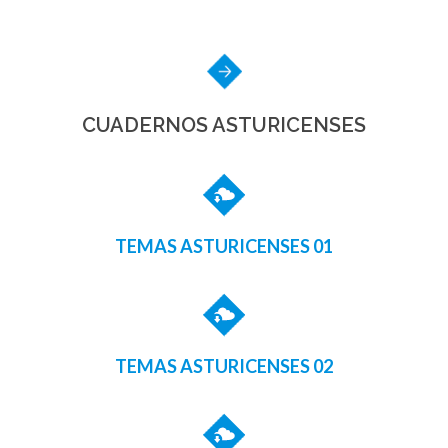
CUADERNOS ASTURICENSES
TEMAS ASTURICENSES 01
TEMAS ASTURICENSES 02