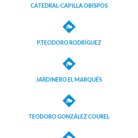
CATEDRAL-CAPILLA OBISPOS
P.TEODORO RODRÍGUEZ
JARDINERO EL MARQUÉS
TEODORO GONZÁLEZ COUREL