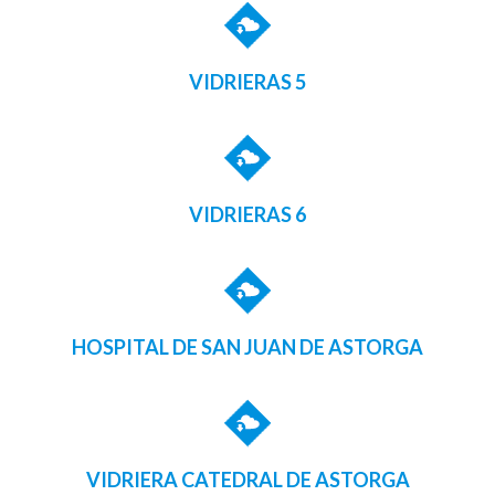
VIDRIERAS 5
VIDRIERAS 6
HOSPITAL DE SAN JUAN DE ASTORGA
VIDRIERA CATEDRAL DE ASTORGA