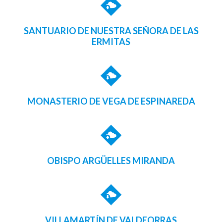
SANTUARIO DE NUESTRA SEÑORA DE LAS
ERMITAS
MONASTERIO DE VEGA DE ESPINAREDA
OBISPO ARGÜELLES MIRANDA
VILLAMARTÍN DE VALDEORRAS