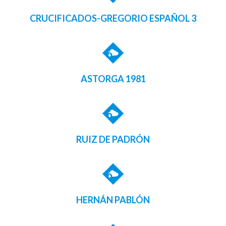
CRUCIFICADOS-GREGORIO ESPAÑOL 3
ASTORGA 1981
RUIZ DE PADRÓN
HERNÁN PABLÓN