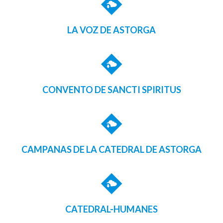
LA VOZ DE ASTORGA
CONVENTO DE SANCTI SPIRITUS
CAMPANAS DE LA CATEDRAL DE ASTORGA
CATEDRAL-HUMANES