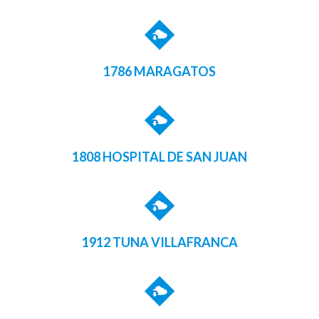
1786 MARAGATOS
1808 HOSPITAL DE SAN JUAN
1912 TUNA VILLAFRANCA