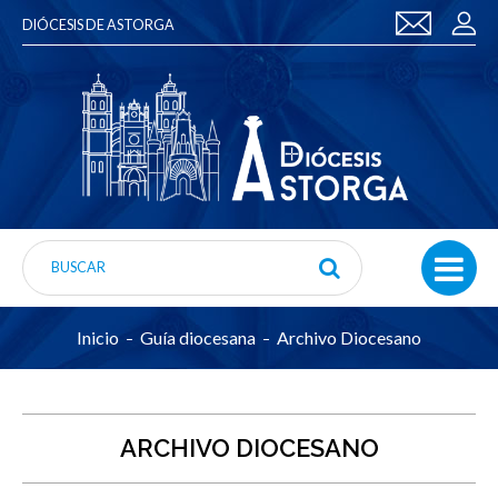
DIÓCESIS DE ASTORGA
Inicio
Guía diocesana
Archivo Diocesano
ARCHIVO DIOCESANO