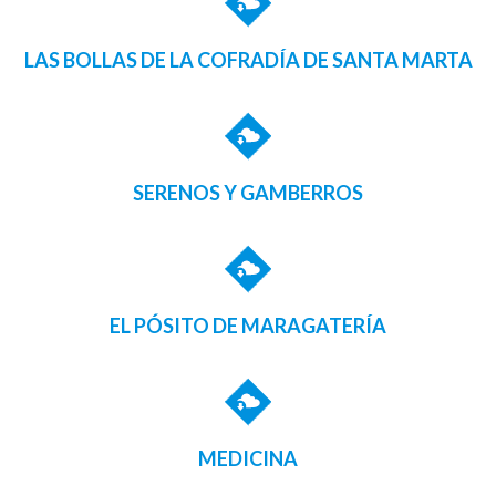
LAS BOLLAS DE LA COFRADÍA DE SANTA MARTA
SERENOS Y GAMBERROS
EL PÓSITO DE MARAGATERÍA
MEDICINA