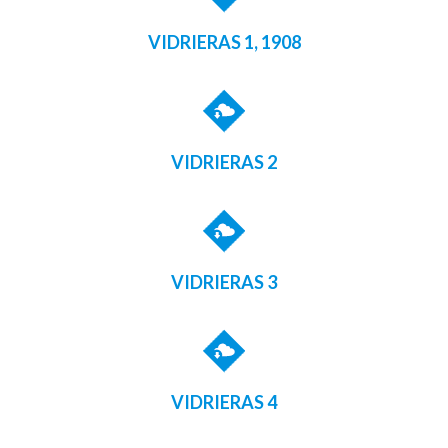
VIDRIERAS 1, 1908
VIDRIERAS 2
VIDRIERAS 3
VIDRIERAS 4