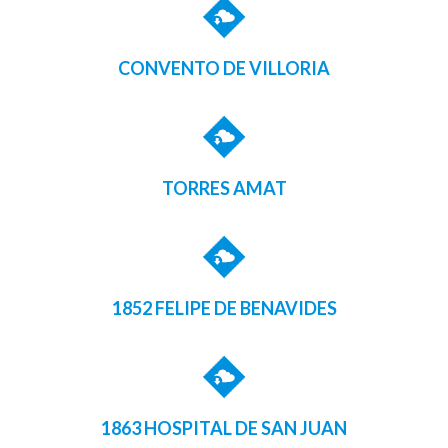
CONVENTO DE VILLORIA
TORRES AMAT
1852 FELIPE DE BENAVIDES
1863 HOSPITAL DE SAN JUAN