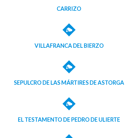
CARRIZO
VILLAFRANCA DEL BIERZO
SEPULCRO DE LAS MÁRTIRES DE ASTORGA
EL TESTAMENTO DE PEDRO DE ULIERTE