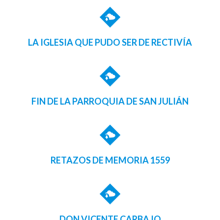
LA IGLESIA QUE PUDO SER DE RECTIVÍA
FIN DE LA PARROQUIA DE SAN JULIÁN
RETAZOS DE MEMORIA 1559
DON VICENTE CARBAJO