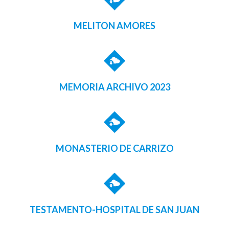
MELITON AMORES
MEMORIA ARCHIVO 2023
MONASTERIO DE CARRIZO
TESTAMENTO-HOSPITAL DE SAN JUAN