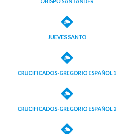
OBISPO SANTANDER
JUEVES SANTO
CRUCIFICADOS-GREGORIO ESPAÑOL 1
CRUCIFICADOS-GREGORIO ESPAÑOL 2