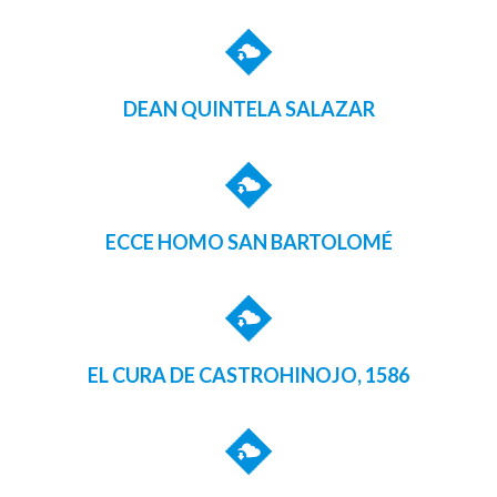
DEAN QUINTELA SALAZAR
ECCE HOMO SAN BARTOLOMÉ
EL CURA DE CASTROHINOJO, 1586