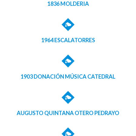
1836 MOLDERIA
1964 ESCALATORRES
1903 DONACIÓN MÚSICA CATEDRAL
AUGUSTO QUINTANA OTERO PEDRAYO