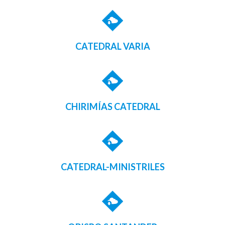
CATEDRAL VARIA
CHIRIMÍAS CATEDRAL
CATEDRAL-MINISTRILES