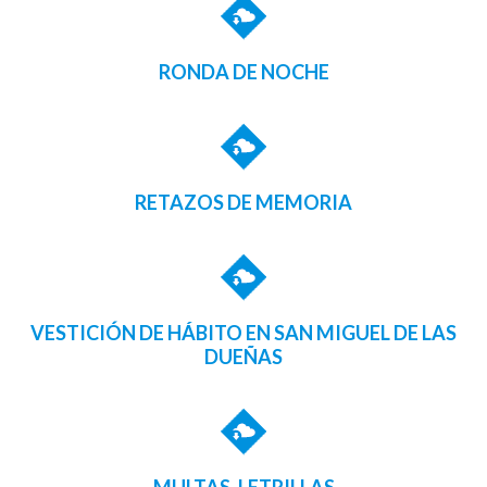
RONDA DE NOCHE
RETAZOS DE MEMORIA
VESTICIÓN DE HÁBITO EN SAN MIGUEL DE LAS
DUEÑAS