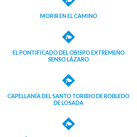
MORIR EN EL CAMINO
EL PONTIFICADO DEL OBISPO EXTREMEÑO
SENSO LÁZARO
CAPELLANÍA DEL SANTO TORIBIO DE ROBLEDO
DE LOSADA