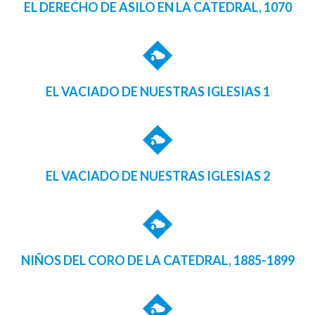
EL DERECHO DE ASILO EN LA CATEDRAL, 1070
EL VACIADO DE NUESTRAS IGLESIAS 1
EL VACIADO DE NUESTRAS IGLESIAS 2
NIÑOS DEL CORO DE LA CATEDRAL, 1885-1899