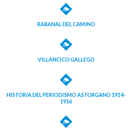
RABANAL DEL CAMINO
VILLANCICO GALLEGO
HISTORIA DEL PERIODISMO ASTORGANO 1914-
1916