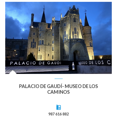
PALACIO DE GAUDÍ- MUSEO DE LOS
CAMINOS
987 616 882