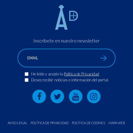
Inscríbete en nuestro newsletter
He leído y acepto la
Política de Privacidad
Deseo recibir noticias e información del portal.
AVISO LEGAL
POLÍTICA DE PRIVACIDAD
POLÍTICA DE COOKIES
MAPA WEB