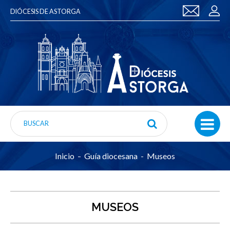
DIÓCESIS DE ASTORGA
Inicio
Guía diocesana
Museos
MUSEOS