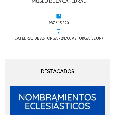
MUSEO DE LA CATEDRAL
987 615 820
CATEDRAL DE ASTORGA - 24700 ASTORGA (LEÓN)
DESTACADOS