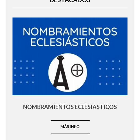
NOMBRAMIENTOS ECLESIASTICOS
MÁS INFO