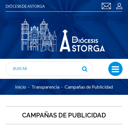
DIÓCESIS DE ASTORGA
Inicio
Transparencia
Campañas de Publicidad
CAMPAÑAS DE PUBLICIDAD