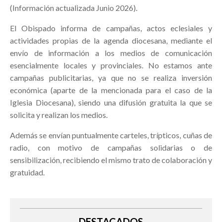
(Información actualizada Junio 2026).
El Obispado informa de campañas, actos eclesiales y
actividades propias de la agenda diocesana, mediante el
envío de información a los medios de comunicación
esencialmente locales y provinciales. No estamos ante
campañas publicitarias, ya que no se realiza inversión
económica (aparte de la mencionada para el caso de la
Iglesia Diocesana), siendo una difusión gratuita la que se
solicita y realizan los medios.
Además se envían puntualmente carteles, trípticos, cuñas de
radio, con motivo de campañas solidarias o de
sensibilización, recibiendo el mismo trato de colaboración y
gratuidad.
DESTACADOS