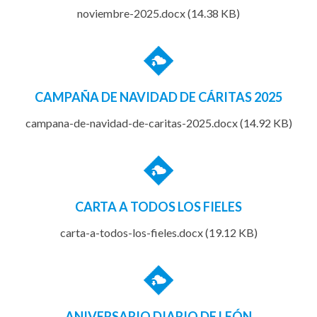
noviembre-2025.docx (14.38 KB)
CAMPAÑA DE NAVIDAD DE CÁRITAS 2025
campana-de-navidad-de-caritas-2025.docx (14.92 KB)
CARTA A TODOS LOS FIELES
carta-a-todos-los-fieles.docx (19.12 KB)
ANIVERSARIO DIARIO DE LEÓN