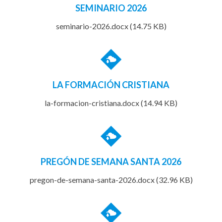
SEMINARIO 2026
seminario-2026.docx (14.75 KB)
LA FORMACIÓN CRISTIANA
la-formacion-cristiana.docx (14.94 KB)
PREGÓN DE SEMANA SANTA 2026
pregon-de-semana-santa-2026.docx (32.96 KB)