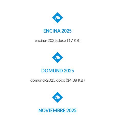
ENCINA 2025
encina-2025.docx (17 KB)
DOMUND 2025
domund-2025.docx (14.38 KB)
NOVIEMBRE 2025