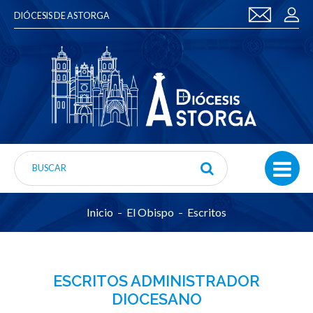
DIÓCESIS DE ASTORGA
Inicio
El Obispo
Escritos
ESCRITOS ADMINISTRADOR
DIOCESANO