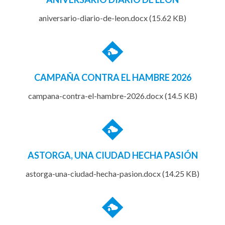
aniversario-diario-de-leon.docx (15.62 KB)
CAMPAÑA CONTRA EL HAMBRE 2026
campana-contra-el-hambre-2026.docx (14.5 KB)
ASTORGA, UNA CIUDAD HECHA PASIÓN
astorga-una-ciudad-hecha-pasion.docx (14.25 KB)