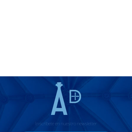
Inscríbete en nuestro newsletter