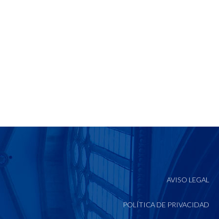
AVISO LEGAL
POLÍTICA DE PRIVACIDAD