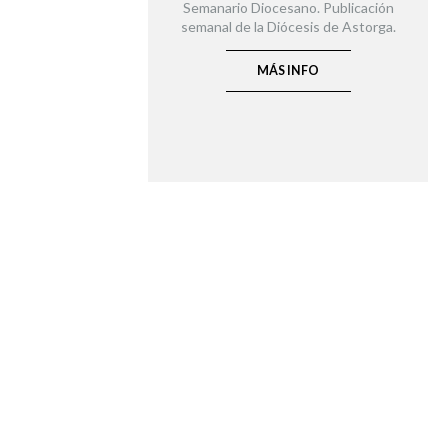
Semanario Diocesano. Publicación
semanal de la Diócesis de Astorga.
MÁS INFO