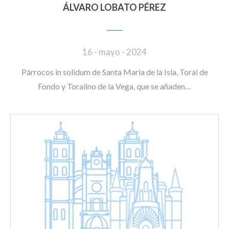
ÁLVARO LOBATO PÉREZ
16 - mayo - 2024
Párrocos in solidum de Santa Maria de la Isla, Toral de
Fondo y Toralino de la Vega, que se añaden…