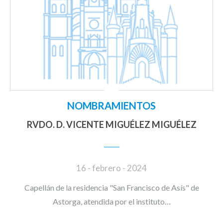
NOMBRAMIENTOS
RVDO. D. VICENTE MIGUÉLEZ MIGUÉLEZ
16 - febrero - 2024
Capellán de la residencia "San Francisco de Asís" de
Astorga, atendida por el instituto…