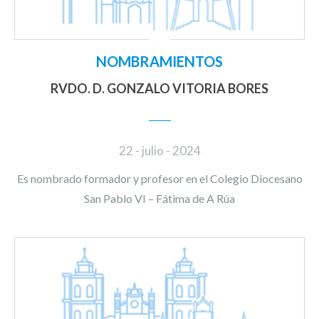
NOMBRAMIENTOS
RVDO. D. GONZALO VITORIA BORES
22 - julio - 2024
Es nombrado formador y profesor en el Colegio Diocesano
San Pablo VI – Fátima de A Rúa