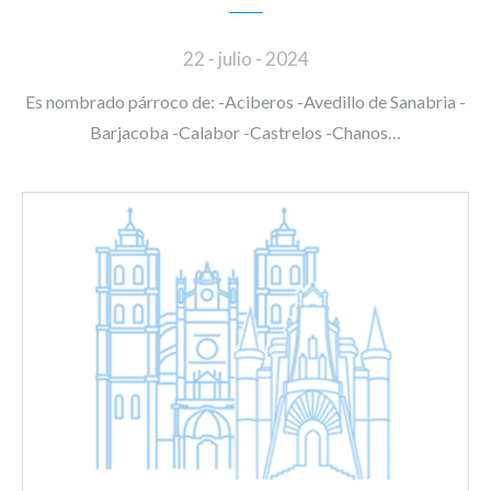
22 - julio - 2024
Es nombrado párroco de: -Aciberos -Avedillo de Sanabria -
Barjacoba -Calabor -Castrelos -Chanos…