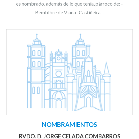
es nombrado, además de lo que tenía, párroco de: -
Bembibre de Viana -Castiñeira…
NOMBRAMIENTOS
RVDO. D. JORGE CELADA COMBARROS