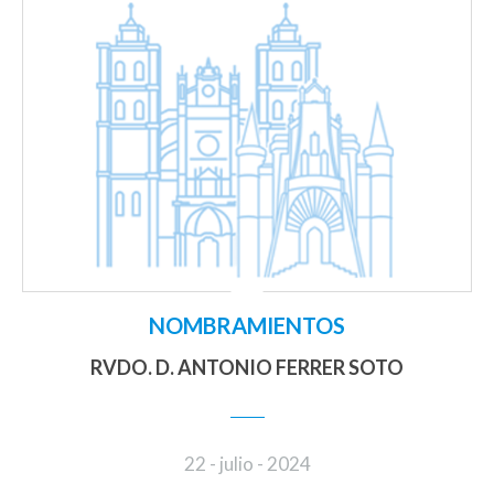
NOMBRAMIENTOS
RVDO. D. ANTONIO FERRER SOTO
22 - julio - 2024