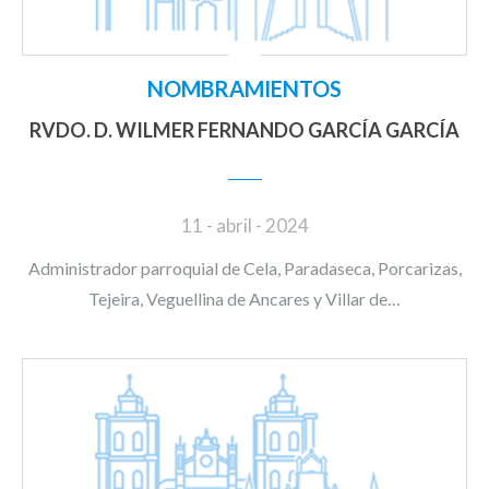
NOMBRAMIENTOS
RVDO. D. WILMER FERNANDO GARCÍA GARCÍA
11 - abril - 2024
Administrador parroquial de Cela, Paradaseca, Porcarizas,
Tejeira, Veguellina de Ancares y Villar de…