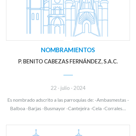
NOMBRAMIENTOS
P. BENITO CABEZAS FERNÁNDEZ, S.A.C.
22 - julio - 2024
Es nombrado adscrito a las parroquias de: -Ambasmestas -
Balboa -Barjas -Busmayor -Cantejeira -Cela -Corrales…