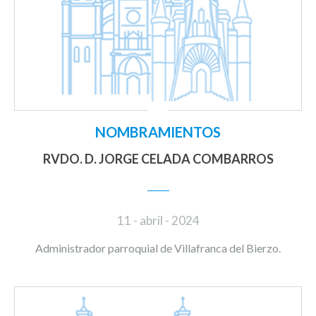
NOMBRAMIENTOS
RVDO. D. JORGE CELADA COMBARROS
11 - abril - 2024
Administrador parroquial de Villafranca del Bierzo.