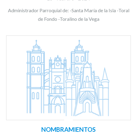
Administrador Parroquial de: -Santa María de la Isla -Toral
de Fondo -Toralino de la Vega
NOMBRAMIENTOS