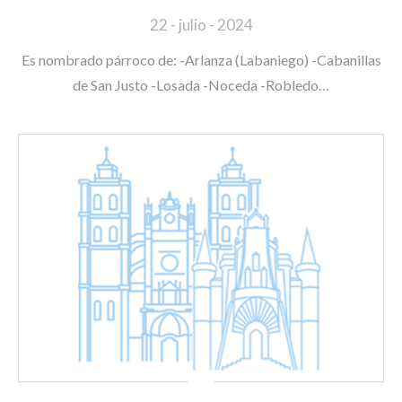
22 - julio - 2024
Es nombrado párroco de: -Arlanza (Labaniego) -Cabanillas
de San Justo -Losada -Noceda -Robledo…