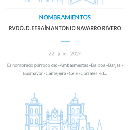
NOMBRAMIENTOS
RVDO. D. EFRAÍN ANTONIO NAVARRO RIVERO
22 - julio - 2024
Es nombrado párroco de: -Ambasmestas -Balboa -Barjas -
Busmayor -Cantejeira -Cela -Corrales -El…