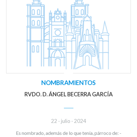
NOMBRAMIENTOS
RVDO. D. ÁNGEL BECERRA GARCÍA
22 - julio - 2024
Es nombrado, además de lo que tenía, párroco de: -