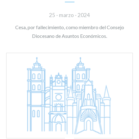
25 - marzo - 2024
Cesa, por fallecimiento, como miembro del Consejo
Diocesano de Asuntos Económicos.