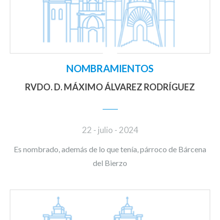
NOMBRAMIENTOS
RVDO. D. MÁXIMO ÁLVAREZ RODRÍGUEZ
22 - julio - 2024
Es nombrado, además de lo que tenía, párroco de Bárcena
del Bierzo