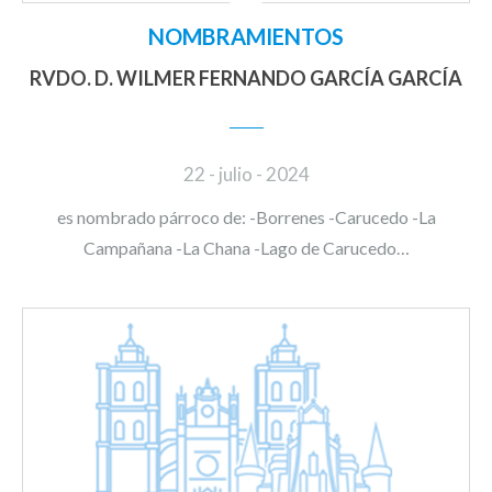
NOMBRAMIENTOS
RVDO. D. WILMER FERNANDO GARCÍA GARCÍA
22 - julio - 2024
es nombrado párroco de: -Borrenes -Carucedo -La
Campañana -La Chana -Lago de Carucedo…