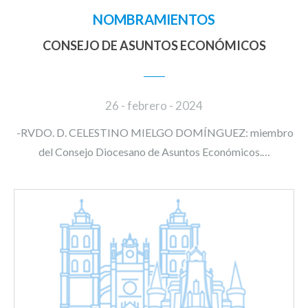
NOMBRAMIENTOS
CONSEJO DE ASUNTOS ECONÓMICOS
26 - febrero - 2024
-RVDO. D. CELESTINO MIELGO DOMÍNGUEZ: miembro
del Consejo Diocesano de Asuntos Económicos.…