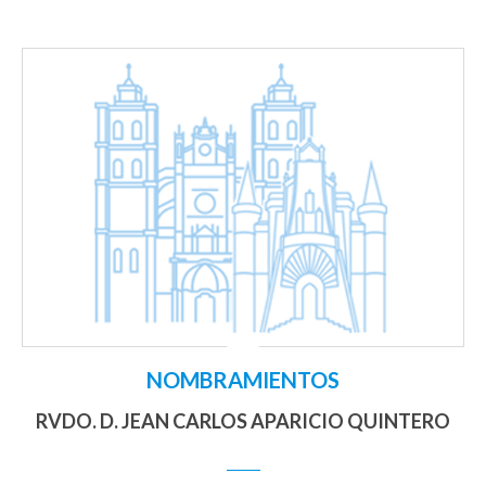
NOMBRAMIENTOS
RVDO. D. JEAN CARLOS APARICIO QUINTERO