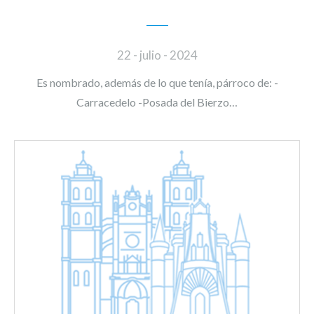
22 - julio - 2024
Es nombrado, además de lo que tenía, párroco de: -
Carracedelo -Posada del Bierzo…