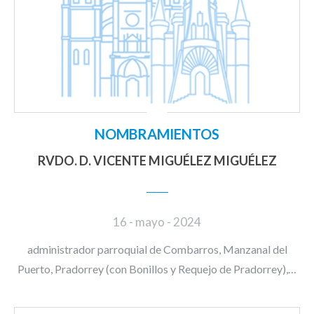
NOMBRAMIENTOS
RVDO. D. VICENTE MIGUÉLEZ MIGUÉLEZ
16 - mayo - 2024
administrador parroquial de Combarros, Manzanal del
Puerto, Pradorrey (con Bonillos y Requejo de Pradorrey),…