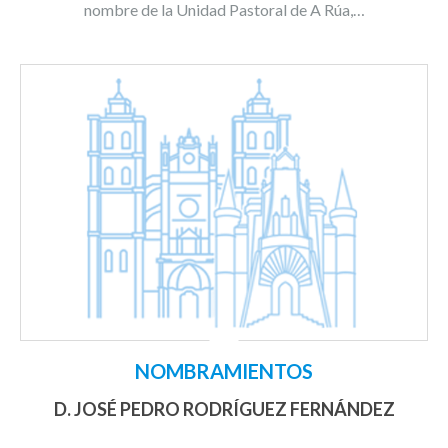
nombre de la Unidad Pastoral de A Rúa,…
NOMBRAMIENTOS
D. JOSÉ PEDRO RODRÍGUEZ FERNÁNDEZ