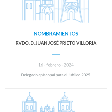
NOMBRAMIENTOS
RVDO. D. JUAN JOSÉ PRIETO VILLORIA
16 - febrero - 2024
Delegado episcopal para el Jubileo 2025.