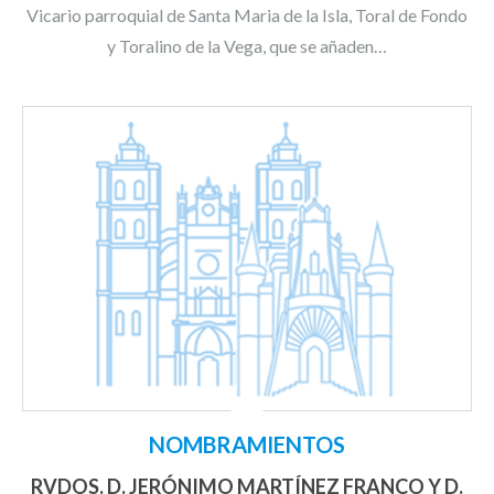
Vicario parroquial de Santa Maria de la Isla, Toral de Fondo
y Toralino de la Vega, que se añaden…
NOMBRAMIENTOS
RVDOS. D. JERÓNIMO MARTÍNEZ FRANCO Y D.