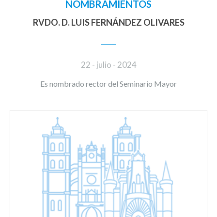
NOMBRAMIENTOS
RVDO. D. LUIS FERNÁNDEZ OLIVARES
22 - julio - 2024
Es nombrado rector del Seminario Mayor