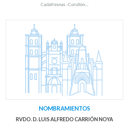
Cadafresnas -Corullón…
NOMBRAMIENTOS
RVDO. D. LUIS ALFREDO CARRIÓN NOYA