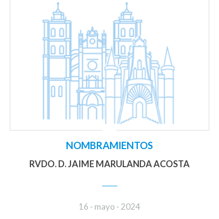
NOMBRAMIENTOS
RVDO. D. JAIME MARULANDA ACOSTA
16 - mayo - 2024