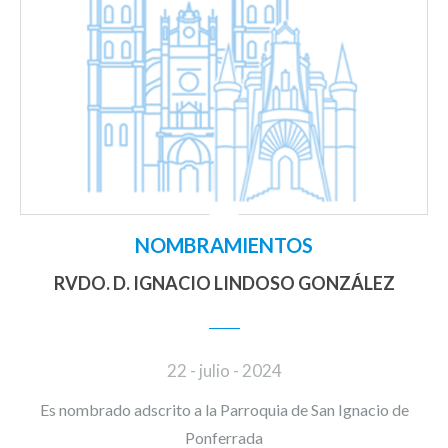
NOMBRAMIENTOS
RVDO. D. IGNACIO LINDOSO GONZÁLEZ
22 - julio - 2024
Es nombrado adscrito a la Parroquia de San Ignacio de
Ponferrada