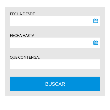
FECHA DESDE
FECHA HASTA
QUE CONTENGA:
BUSCAR