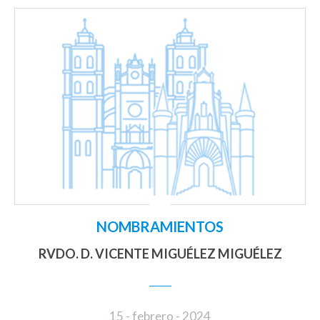
NOMBRAMIENTOS
RVDO. D. VICENTE MIGUÉLEZ MIGUÉLEZ
15 - febrero - 2024