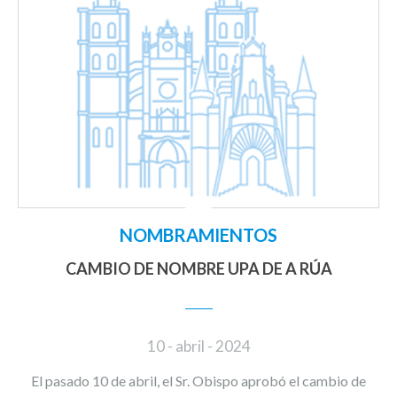
NOMBRAMIENTOS
CAMBIO DE NOMBRE UPA DE A RÚA
10 - abril - 2024
El pasado 10 de abril, el Sr. Obispo aprobó el cambio de