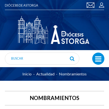
DIÓCESIS DE ASTORGA
Inicio
Actualidad
Nombramientos
NOMBRAMIENTOS