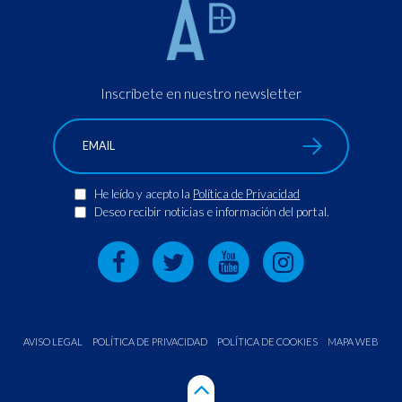
Inscríbete en nuestro newsletter
He leído y acepto la
Política de Privacidad
Deseo recibir noticias e información del portal.
AVISO LEGAL
POLÍTICA DE PRIVACIDAD
POLÍTICA DE COOKIES
MAPA WEB