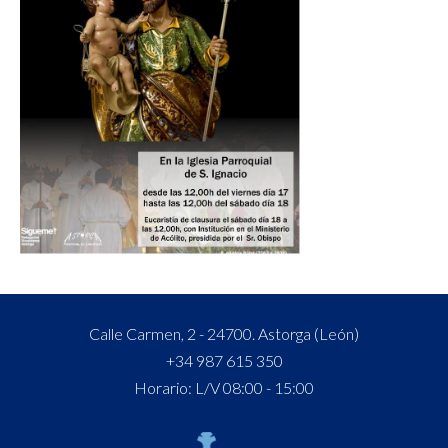
Calle Carmen, 2 - 24700. Astorga (León)
+34 987 615 350
Horario: L/V 08:00 - 15:00