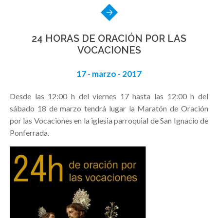
24 HORAS DE ORACIÓN POR LAS
VOCACIONES
17 - marzo - 2017
Desde las 12:00 h del viernes 17 hasta las 12:00 h del
sábado 18 de marzo tendrá lugar la Maratón de Oración
por las Vocaciones en la iglesia parroquial de San Ignacio de
Ponferrada.