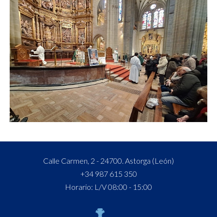
Calle Carmen, 2 - 24700. Astorga (León)
+34 987 615 350
Horario: L/V 08:00 - 15:00