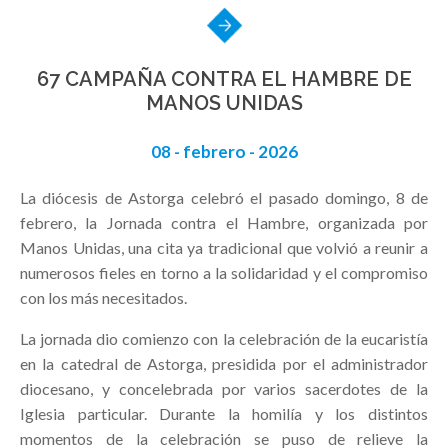
67 CAMPAÑA CONTRA EL HAMBRE DE
MANOS UNIDAS
08 - febrero - 2026
La diócesis de Astorga celebró el pasado domingo, 8 de
febrero, la Jornada contra el Hambre, organizada por
Manos Unidas, una cita ya tradicional que volvió a reunir a
numerosos fieles en torno a la solidaridad y el compromiso
con los más necesitados.
La jornada dio comienzo con la celebración de la eucaristía
en la catedral de Astorga, presidida por el administrador
diocesano, y concelebrada por varios sacerdotes de la
Iglesia particular. Durante la homilía y los distintos
momentos de la celebración se puso de relieve la