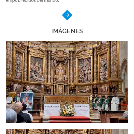
IMÁGENES