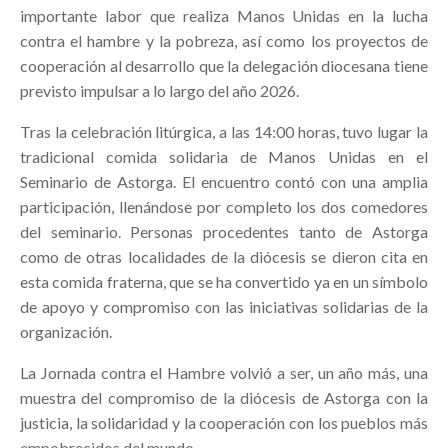
importante labor que realiza Manos Unidas en la lucha
contra el hambre y la pobreza, así como los proyectos de
cooperación al desarrollo que la delegación diocesana tiene
previsto impulsar a lo largo del año 2026.
Tras la celebración litúrgica, a las 14:00 horas, tuvo lugar la
tradicional comida solidaria de Manos Unidas en el
Seminario de Astorga. El encuentro contó con una amplia
participación, llenándose por completo los dos comedores
del seminario. Personas procedentes tanto de Astorga
como de otras localidades de la diócesis se dieron cita en
esta comida fraterna, que se ha convertido ya en un símbolo
de apoyo y compromiso con las iniciativas solidarias de la
organización.
La Jornada contra el Hambre volvió a ser, un año más, una
muestra del compromiso de la diócesis de Astorga con la
justicia, la solidaridad y la cooperación con los pueblos más
empobrecidos del mundo.