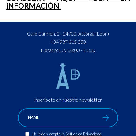
INFORMACIÓN
Calle Carmen, 2 - 24700. Astorga (León)
+34 987 615 350
Horario: L/V 08:00 - 15:00
Inscríbete en nuestro newsletter
He leído y acepto la
Política de Privacidad