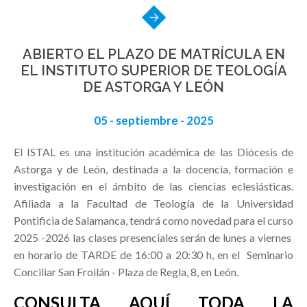
ABIERTO EL PLAZO DE MATRÍCULA EN
EL INSTITUTO SUPERIOR DE TEOLOGÍA
DE ASTORGA Y LEÓN
05 - septiembre - 2025
El ISTAL es una institución académica de las Diócesis de
Astorga y de León, destinada a la docencia, formación e
investigación en el ámbito de las ciencias eclesiásticas.
Afiliada a la Facultad de Teología de la Universidad
Pontificia de Salamanca, tendrá como novedad para el curso
2025 -2026 las clases presenciales serán de lunes a viernes
en horario de TARDE de 16:00 a 20:30 h, en el Seminario
Conciliar San Froilán - Plaza de Regla, 8, en León.
CONSULTA AQUÍ TODA LA