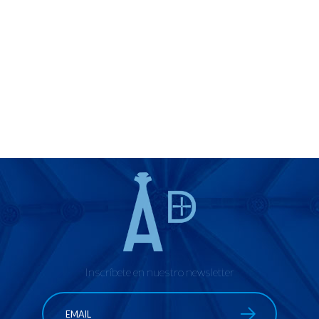
Inscríbete en nuestro newsletter