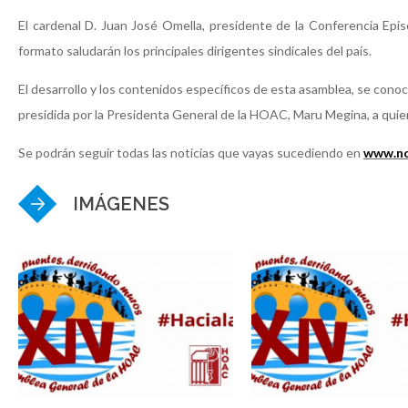
El cardenal D. Juan José Omella, presidente de la Conferencia Epis
formato saludarán los principales dirigentes sindicales del país.
El desarrollo y los contenidos específicos de esta asamblea, se cono
presidida por la Presidenta General de la HOAC, Maru Megina, a qui
Se podrán seguir todas las noticias que vayas sucediendo en
www.no
IMÁGENES