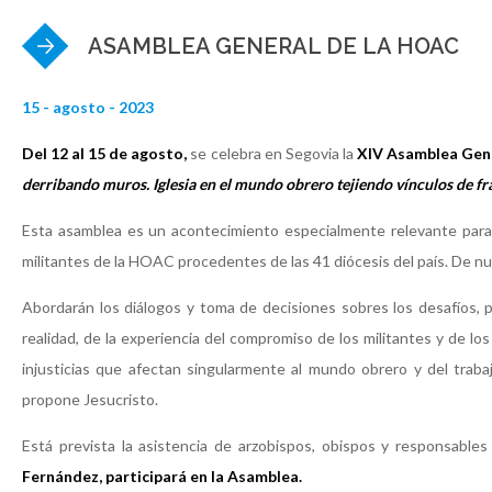
ASAMBLEA GENERAL DE LA HOAC
15 - agosto - 2023
Del 12 al 15 de agosto,
se celebra en Segovia la
XIV Asamblea Gen
derribando muros. Iglesia en el mundo obrero tejiendo vínculos de fr
Esta asamblea es un acontecimiento especialmente relevante para 
militantes de la HOAC procedentes de las 41 diócesis del país. De nu
Abordarán los diálogos y toma de decisiones sobres los desafíos, p
realidad, de la experiencia del compromiso de los militantes y de l
injusticias que afectan singularmente al mundo obrero y del trab
propone Jesucristo.
Está prevista la asistencia de arzobispos, obispos y responsables
Fernández, participará en la Asamblea.