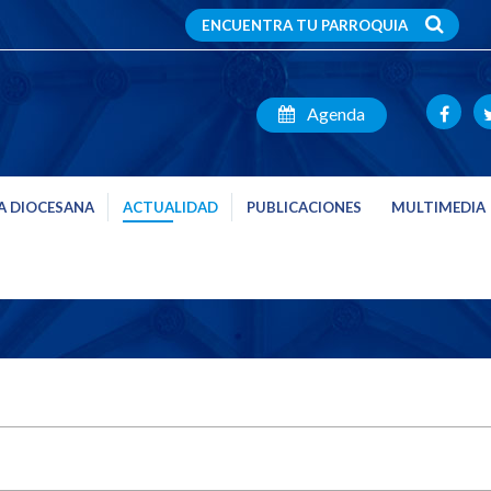
ENCUENTRA TU PARROQUIA
Agenda
A DIOCESANA
ACTUALIDAD
PUBLICACIONES
MULTIMEDIA