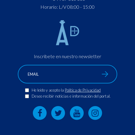
Horario: L/V 08:00 - 15:00
Inscríbete en nuestro newsletter
He leído y acepto la
Política de Privacidad
Deseo recibir noticias e información del portal.