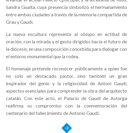
Sandra Guaita, cuya presencia simbolizó el hermanamiento
entre ambas ciudades a través de la memoria compartida de
Grau y Gaudí.
La nueva escultura representa al obispo en actitud de
oración, con la mirada y el gesto dirigidos hacia el futuro de
la diócesis, en una composición concebida para dialogar con
el entorno monumental que la rodea.
El homenaje pretende reconocer públicamente a quien fue
no solo un destacado pastor, sino también un gran
inspirador del genio y la religiosidad de Antoni Gaudí,
aspectos esenciales para comprender la obra del arquitecto
catalán. Con este acto, el Palacio de Gaudí de Astorga
reafirma su compromiso con la conmemoración del
centenario del fallecimiento de Antonio Gaudí.