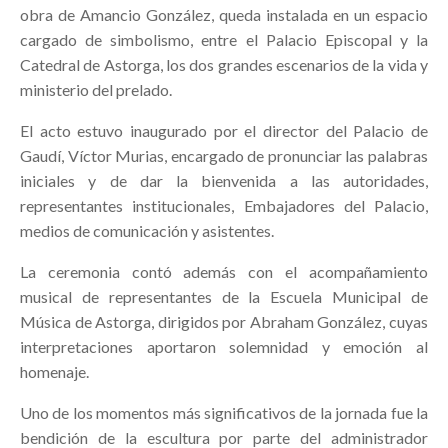
obra de Amancio González, queda instalada en un espacio
cargado de simbolismo, entre el Palacio Episcopal y la
Catedral de Astorga, los dos grandes escenarios de la vida y
ministerio del prelado.
El acto estuvo inaugurado por el director del Palacio de
Gaudí, Víctor Murias, encargado de pronunciar las palabras
iniciales y de dar la bienvenida a las autoridades,
representantes institucionales, Embajadores del Palacio,
medios de comunicación y asistentes.
La ceremonia contó además con el acompañamiento
musical de representantes de la Escuela Municipal de
Música de Astorga, dirigidos por Abraham González, cuyas
interpretaciones aportaron solemnidad y emoción al
homenaje.
Uno de los momentos más significativos de la jornada fue la
bendición de la escultura por parte del administrador