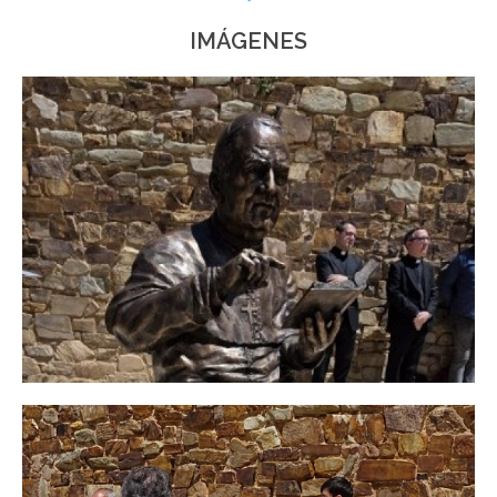
IMÁGENES