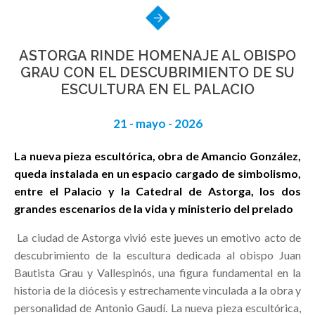
ASTORGA RINDE HOMENAJE AL OBISPO
GRAU CON EL DESCUBRIMIENTO DE SU
ESCULTURA EN EL PALACIO
21 - mayo - 2026
La nueva pieza escultórica, obra de Amancio González,
queda instalada en un espacio cargado de simbolismo,
entre el Palacio y la Catedral de Astorga, los dos
grandes escenarios de la vida y ministerio del prelado
La ciudad de Astorga vivió este jueves un emotivo acto de
descubrimiento de la escultura dedicada al obispo Juan
Bautista Grau y Vallespinós, una figura fundamental en la
historia de la diócesis y estrechamente vinculada a la obra y
personalidad de Antonio Gaudí. La nueva pieza escultórica,