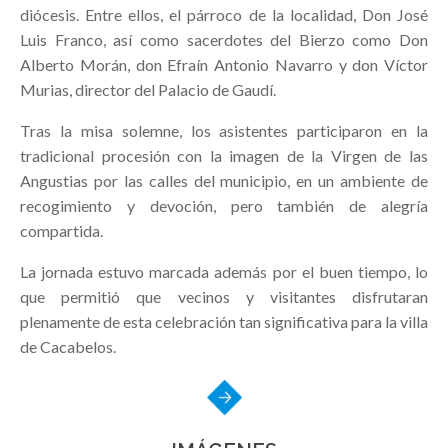
diócesis. Entre ellos, el párroco de la localidad, Don José
Luis Franco, así como sacerdotes del Bierzo como Don
Alberto Morán, don Efraín Antonio Navarro y don Víctor
Murias, director del Palacio de Gaudí.
Tras la misa solemne, los asistentes participaron en la
tradicional procesión con la imagen de la Virgen de las
Angustias por las calles del municipio, en un ambiente de
recogimiento y devoción, pero también de alegría
compartida.
La jornada estuvo marcada además por el buen tiempo, lo
que permitió que vecinos y visitantes disfrutaran
plenamente de esta celebración tan significativa para la villa
de Cacabelos.