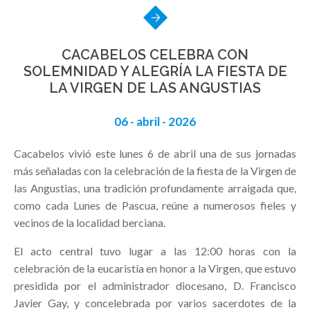
CACABELOS CELEBRA CON
SOLEMNIDAD Y ALEGRÍA LA FIESTA DE
LA VIRGEN DE LAS ANGUSTIAS
06 - abril - 2026
Cacabelos vivió este lunes 6 de abril una de sus jornadas
más señaladas con la celebración de la fiesta de la Virgen de
las Angustias, una tradición profundamente arraigada que,
como cada Lunes de Pascua, reúne a numerosos fieles y
vecinos de la localidad berciana.
El acto central tuvo lugar a las 12:00 horas con la
celebración de la eucaristía en honor a la Virgen, que estuvo
presidida por el administrador diocesano, D. Francisco
Javier Gay, y concelebrada por varios sacerdotes de la