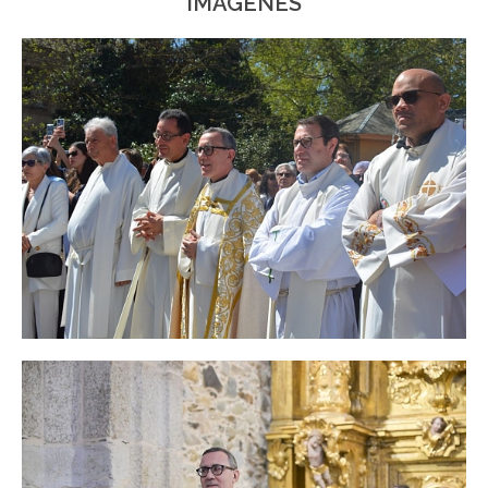
IMÁGENES