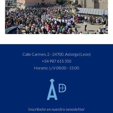
Calle Carmen, 2 - 24700. Astorga (León)
+34 987 615 350
Horario: L/V 08:00 - 15:00
Inscríbete en nuestro newsletter