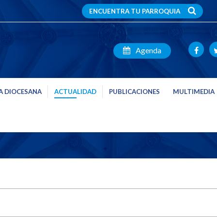
ENCUENTRA TU PARROQUIA
Agenda
A DIOCESANA
ACTUALIDAD
PUBLICACIONES
MULTIMEDIA