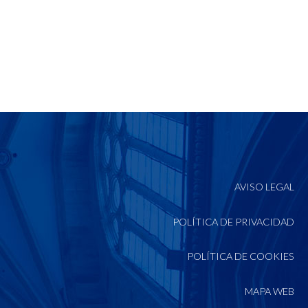
AVISO LEGAL
POLÍTICA DE PRIVACIDAD
POLÍTICA DE COOKIES
MAPA WEB