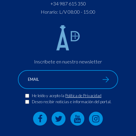
+34 987 615 350
Horario: L/V 08:00 - 15:00
Inscríbete en nuestro newsletter
He leído y acepto la
Política de Privacidad
Deseo recibir noticias e información del portal.