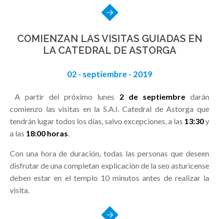
COMIENZAN LAS VISITAS GUIADAS EN
LA CATEDRAL DE ASTORGA
02 - septiembre - 2019
A partir del próximo lunes
2 de septiembre
darán
comienzo las visitas en la S.A.I. Catedral de Astorga que
tendrán lugar todos los días, salvo excepciones, a las
13:30
y
a las
18:00 horas
.
Con una hora de duración, todas las personas que deseen
disfrutar de una completan explicación de la seo asturicense
deben estar en el templo 10 minutos antes de realizar la
visita.