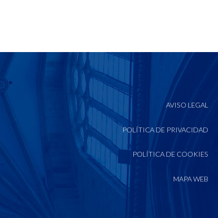
AVISO LEGAL
POLÍTICA DE PRIVACIDAD
POLÍTICA DE COOKIES
MAPA WEB