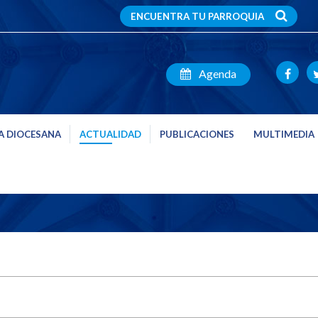
ENCUENTRA TU PARROQUIA
Agenda
A DIOCESANA
ACTUALIDAD
PUBLICACIONES
MULTIMEDIA