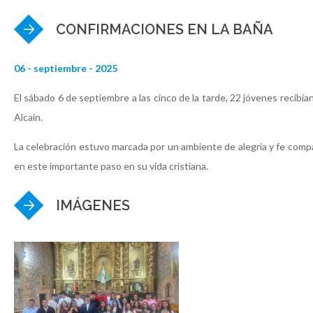
CONFIRMACIONES EN LA BAÑA
06 - septiembre - 2025
El sábado 6 de septiembre a las cinco de la tarde, 22 jóvenes recibí
Alcain.
La celebración estuvo marcada por un ambiente de alegría y fe compa
en este importante paso en su vida cristiana.
IMÁGENES