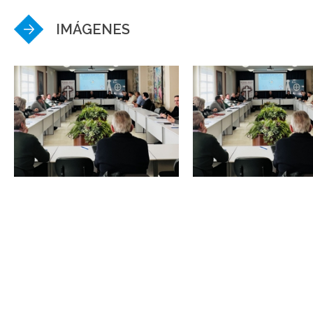
IMÁGENES