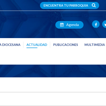
ENCUENTRA TU PARROQUIA
Agenda
A DIOCESANA
ACTUALIDAD
PUBLICACIONES
MULTIMEDIA