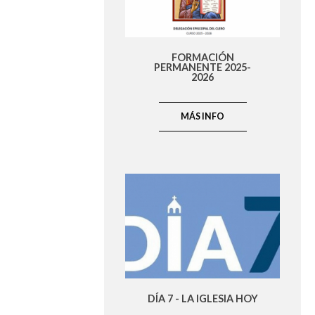
FORMACIÓN
PERMANENTE 2025-
2026
MÁS INFO
DÍA 7 - LA IGLESIA HOY