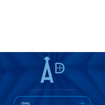
Inscríbete en nuestro newsletter