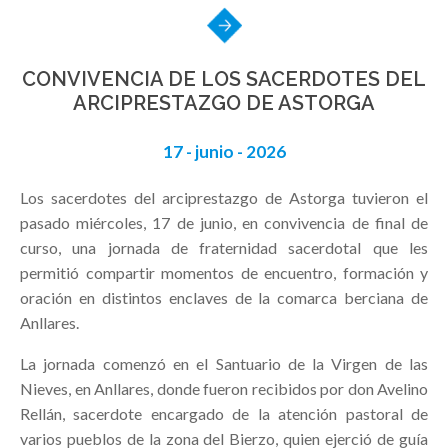
CONVIVENCIA DE LOS SACERDOTES DEL
ARCIPRESTAZGO DE ASTORGA
17 - junio - 2026
Los sacerdotes del arciprestazgo de Astorga tuvieron el
pasado miércoles, 17 de junio, en convivencia de final de
curso, una jornada de fraternidad sacerdotal que les
permitió compartir momentos de encuentro, formación y
oración en distintos enclaves de la comarca berciana de
Anllares.
La jornada comenzó en el Santuario de la Virgen de las
Nieves, en Anllares, donde fueron recibidos por don Avelino
Rellán, sacerdote encargado de la atención pastoral de
varios pueblos de la zona del Bierzo, quien ejerció de guía