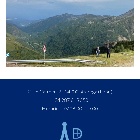
Calle Carmen, 2 - 24700. Astorga (León)
+34 987 615 350
Horario: L/V 08:00 - 15:00