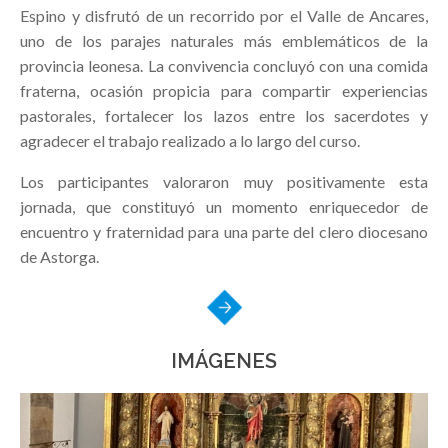
Espino y disfrutó de un recorrido por el Valle de Ancares,
uno de los parajes naturales más emblemáticos de la
provincia leonesa. La convivencia concluyó con una comida
fraterna, ocasión propicia para compartir experiencias
pastorales, fortalecer los lazos entre los sacerdotes y
agradecer el trabajo realizado a lo largo del curso.
Los participantes valoraron muy positivamente esta
jornada, que constituyó un momento enriquecedor de
encuentro y fraternidad para una parte del clero diocesano
de Astorga.
IMÁGENES