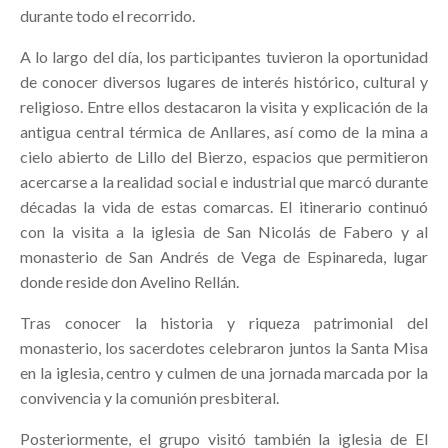
durante todo el recorrido.
A lo largo del día, los participantes tuvieron la oportunidad
de conocer diversos lugares de interés histórico, cultural y
religioso. Entre ellos destacaron la visita y explicación de la
antigua central térmica de Anllares, así como de la mina a
cielo abierto de Lillo del Bierzo, espacios que permitieron
acercarse a la realidad social e industrial que marcó durante
décadas la vida de estas comarcas. El itinerario continuó
con la visita a la iglesia de San Nicolás de Fabero y al
monasterio de San Andrés de Vega de Espinareda, lugar
donde reside don Avelino Rellán.
Tras conocer la historia y riqueza patrimonial del
monasterio, los sacerdotes celebraron juntos la Santa Misa
en la iglesia, centro y culmen de una jornada marcada por la
convivencia y la comunión presbiteral.
Posteriormente, el grupo visitó también la iglesia de El