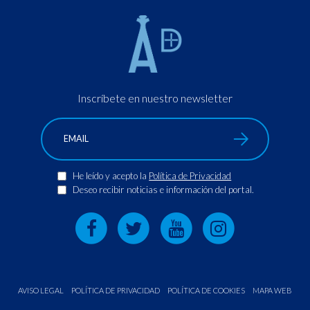
Inscríbete en nuestro newsletter
He leído y acepto la
Política de Privacidad
Deseo recibir noticias e información del portal.
AVISO LEGAL
POLÍTICA DE PRIVACIDAD
POLÍTICA DE COOKIES
MAPA WEB