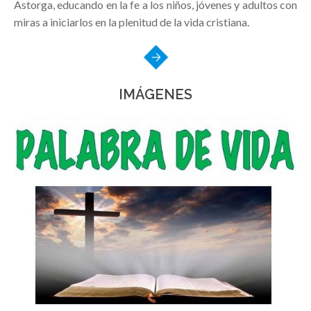
Astorga, educando en la fe a los niños, jóvenes y adultos con
miras a iniciarlos en la plenitud de la vida cristiana.
IMÁGENES