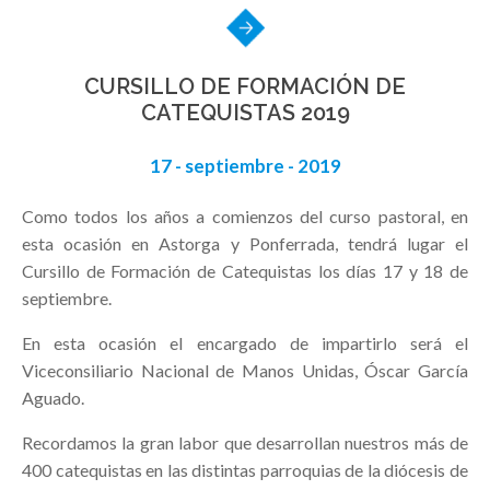
CURSILLO DE FORMACIÓN DE
CATEQUISTAS 2019
17 - septiembre - 2019
Como todos los años a comienzos del curso pastoral, en
esta ocasión en Astorga y Ponferrada, tendrá lugar el
Cursillo de Formación de Catequistas los días 17 y 18 de
septiembre.
En esta ocasión el encargado de impartirlo será el
Viceconsiliario Nacional de Manos Unidas, Óscar García
Aguado.
Recordamos la gran labor que desarrollan nuestros más de
400 catequistas en las distintas parroquias de la diócesis de