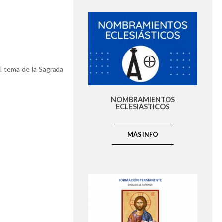
el tema de la Sagrada
NOMBRAMIENTOS
ECLESIASTICOS
MÁS INFO