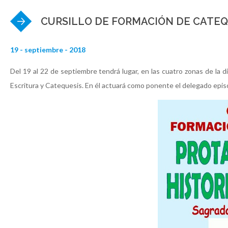
CURSILLO DE FORMACIÓN DE CATEQ
19 - septiembre - 2018
Del 19 al 22 de septiembre tendrá lugar, en las cuatro zonas de la d
Escritura y Catequesis. En él actuará como ponente el delegado epis