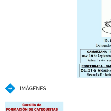
IMÁGENES