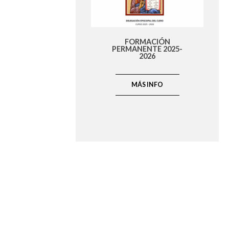
FORMACIÓN
PERMANENTE 2025-
2026
MÁS INFO