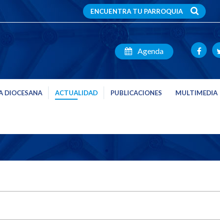
ENCUENTRA TU PARROQUIA
Agenda
A DIOCESANA
ACTUALIDAD
PUBLICACIONES
MULTIMEDIA