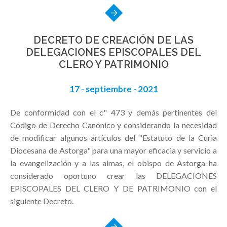
DECRETO DE CREACIÓN DE LAS
DELEGACIONES EPISCOPALES DEL
CLERO Y PATRIMONIO
17 - septiembre - 2021
De conformidad con el c" 473 y demás pertinentes del
Código de Derecho Canónico y considerando la necesidad
de modificar algunos artículos del "Estatuto de la Curia
Diocesana de Astorga" para una mayor eficacia y servicio a
la evangelización y a las almas, el obispo de Astorga ha
considerado oportuno crear las DELEGACIONES
EPISCOPALES DEL CLERO Y DE PATRIMONIO con el
siguiente Decreto.