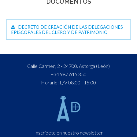
DOCUMENTOS
DECRETO DE CREACIÓN DE LAS DELEGACIONES
EPISCOPALES DEL CLERO Y DE PATRIMONIO
Calle Carmen, 2 - 24700. Astorga (León)
+34 987 615 350
Horario: L/V 08:00 - 15:00
Inscríbete en nuestro newsletter