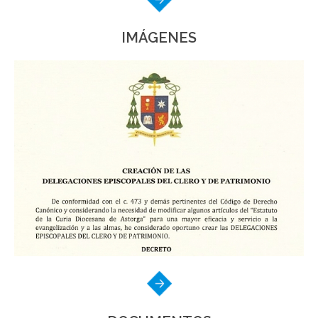
IMÁGENES