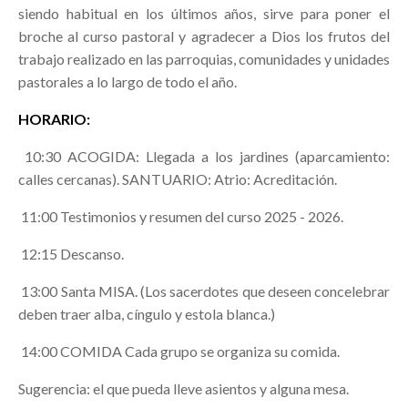
siendo habitual en los últimos años, sirve para poner el
broche al curso pastoral y agradecer a Dios los frutos del
trabajo realizado en las parroquias, comunidades y unidades
pastorales a lo largo de todo el año.
HORARIO:
10:30 ACOGIDA: Llegada a los jardines (aparcamiento:
calles cercanas). SANTUARIO: Atrio: Acreditación.
11:00 Testimonios y resumen del curso 2025 - 2026.
12:15 Descanso.
13:00 Santa MISA. (Los sacerdotes que deseen concelebrar
deben traer alba, cíngulo y estola blanca.)
14:00 COMIDA Cada grupo se organiza su comida.
Sugerencia: el que pueda lleve asientos y alguna mesa.