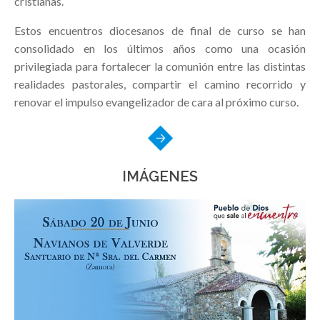
cristianas.
Estos encuentros diocesanos de final de curso se han
consolidado en los últimos años como una ocasión
privilegiada para fortalecer la comunión entre las distintas
realidades pastorales, compartir el camino recorrido y
renovar el impulso evangelizador de cara al próximo curso.
IMÁGENES