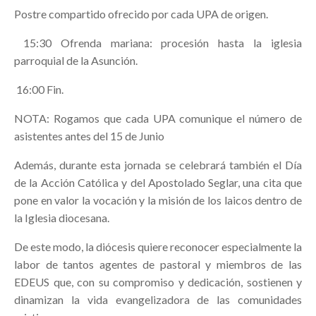
Postre compartido ofrecido por cada UPA de origen.
15:30 Ofrenda mariana: procesión hasta la iglesia
parroquial de la Asunción.
16:00 Fin.
NOTA: Rogamos que cada UPA comunique el número de
asistentes antes del 15 de Junio
Además, durante esta jornada se celebrará también el Día
de la Acción Católica y del Apostolado Seglar, una cita que
pone en valor la vocación y la misión de los laicos dentro de
la Iglesia diocesana.
De este modo, la diócesis quiere reconocer especialmente la
labor de tantos agentes de pastoral y miembros de las
EDEUS que, con su compromiso y dedicación, sostienen y
dinamizan la vida evangelizadora de las comunidades