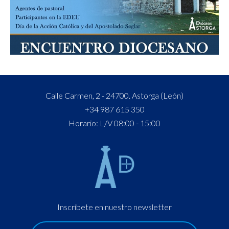
Calle Carmen, 2 - 24700. Astorga (León)
+34 987 615 350
Horario: L/V 08:00 - 15:00
Inscríbete en nuestro newsletter