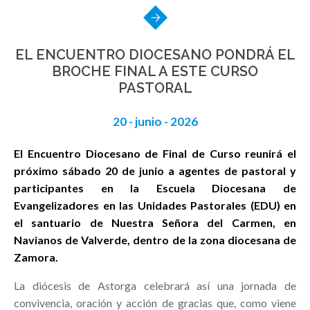
EL ENCUENTRO DIOCESANO PONDRÁ EL
BROCHE FINAL A ESTE CURSO
PASTORAL
20 - junio - 2026
El Encuentro Diocesano de Final de Curso reunirá el
próximo sábado 20 de junio a agentes de pastoral y
participantes en la Escuela Diocesana de
Evangelizadores en las Unidades Pastorales (EDU) en
el santuario de Nuestra Señora del Carmen, en
Navianos de Valverde, dentro de la zona diocesana de
Zamora.
La diócesis de Astorga celebrará así una jornada de
convivencia, oración y acción de gracias que, como viene