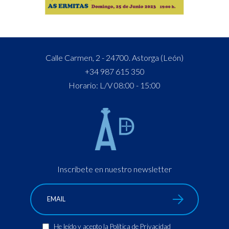
Calle Carmen, 2 - 24700. Astorga (León)
+34 987 615 350
Horario: L/V 08:00 - 15:00
Inscríbete en nuestro newsletter
He leído y acepto la
Política de Privacidad