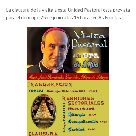
La clausura de la visita a esta Unidad Pastoral está prevista
para el domingo 25 de junio a las 19 horas en As Ermitas.