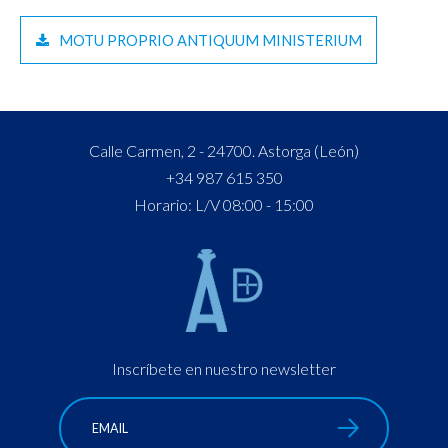
MOTU PROPRIO ANTIQUUM MINISTERIUM
Calle Carmen, 2 - 24700. Astorga (León)
+34 987 615 350
Horario: L/V 08:00 - 15:00
Inscríbete en nuestro newsletter