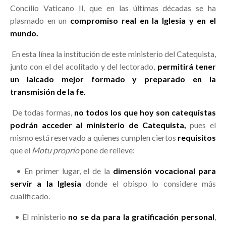
Concilio Vaticano II, que en las últimas décadas se ha
plasmado en un
compromiso real en la Iglesia y en el
mundo.
En esta línea la institución de este ministerio del Catequista,
junto con el del acolitado y del lectorado,
permitirá tener
un laicado mejor formado y preparado en la
transmisión de la fe.
De todas formas,
no todos los que hoy son catequistas
podrán acceder al ministerio de Catequista,
pues el
mismo está reservado a quienes cumplen ciertos
requisitos
que el
Motu proprio
pone de relieve:
• En primer lugar, el de la
dimensión vocacional para
servir a la Iglesia
donde el obispo lo considere más
cualificado.
• El ministerio
no se da para la gratificación personal
,