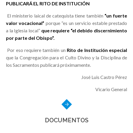
PUBLICARÁ EL RITO DE INSTITUCIÓN
El ministerio laical de catequista tiene también
“un fuerte
valor vocacional”
porque “es un servicio estable prestado
a la Iglesia local”
que requiere “el debido discernimiento
por parte del Obispo”.
Por eso requiere también un
Rito de Institución especial
que la Congregación para el Culto Divino y la Disciplina de
los Sacramentos publicará próximamente.
José Luis Castro Pérez
Vicario General
DOCUMENTOS