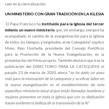
caer en la clericalización.
UN MINISTERIO CON GRAN TRADICIÓN EN LA IGLESIA
El Papa Francisco ha
instituido para la Iglesia del tercer
milenio un nuevo ministerio
que, sin embargo, siempre ha
acompañado el camino de la evangelización para la Iglesia
de todos los tiempos y longitudes, el de Catequista", explicó
Mons. Rino Fisichella, presidente del Consejo Pontificio
para la Promoción de la Nueva Evangelización, en la
presentación del Motu proprio. También destacó que tras la
publicación del DIRECTORIO PARA LA CATEQUESIS el
pasado 23 de marzo de 2020, ahora "
se ha dado un paso
más para la renovación de la catequesis y su eficaz labor en
la nueva evangelización es el establecimiento de este
específico ministerio laical al que están llamados hombres y
mujeres presentes en toda la Iglesia que con su dedicación
hacen evidente la belleza de la transmisión de la fe"
.