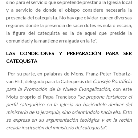
sino para el servicio que se pretende prestar a la Iglesia local
y a servicio de donde el obispo considere necesaria la
presencia del catequista. No hay que olvidar que en diversas
regiones donde la presencia de sacerdotes es nula o escasa,
la figura del catequista es la de aquel que preside la
comunidad y la mantiene arraigada en la fe”.
LAS CONDICIONES Y PREPARACIÓN PARA SER
CATEQUISTA
Por su parte, en palabras de Mons. Franz-Peter Tebartz-
van Elst, delegado para la Catequesis del
Consejo Pontificio
para la Promoción de la Nueva Evangelización
, con este
Motu proprio el Papa Francisco "
se propone fortalecer el
perfil catequético en la Iglesia no haciéndolo derivar del
ministerio de la jerarquía, sino orientándolo hacia ella. Esto
se expresa en su argumentación teológica y en la recién
creada institución del ministerio del catequista"
.