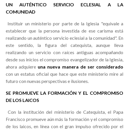
UN AUTÉNTICO SERVICIO ECLESIAL A LA
COMUNIDAD
Instituir un ministerio por parte de la Iglesia "equivale a
establecer que la persona investida de ese carisma está
realizando un auténtico servicio eclesial a la comunidad". En
este sentido, la figura del catequista, aunque lleva
realizando un servicio con raíces antiguas acompañando
desde sus inicios el compromiso evangelizador de la Iglesia,
ahora adquiere
una nueva manera de ser considerado
con un estatus oficial que hace que este ministerio mire al
futuro con nuevas perspectivas e ilusiones.
SE PROMUEVE LA FORMACIÓN Y EL COMPROMISO
DE LOS LAICOS
Con la institución del ministerio de Catequista, el Papa
Francisco promueve aún más la formación y el compromiso
de los laicos, en línea con el gran impulso ofrecido por el