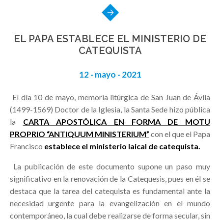
EL PAPA ESTABLECE EL MINISTERIO DE
CATEQUISTA
12 - mayo - 2021
El día 10 de mayo, memoria litúrgica de San Juan de Ávila
(1499-1569) Doctor de la Iglesia, la Santa Sede hizo pública
la
CARTA APOSTÓLICA EN FORMA DE MOTU
PROPRIO “ANTIQUUM MINISTERIUM”
con el que el Papa
Francisco
establece el ministerio laical de catequista.
La publicación de este documento supone un paso muy
significativo en la renovación de la Catequesis, pues en él se
destaca que la tarea del catequista es fundamental ante la
necesidad urgente para la evangelización en el mundo
contemporáneo, la cual debe realizarse de forma secular, sin