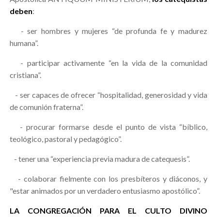
deben
:
- ser hombres y mujeres “de profunda fe y madurez
humana”.
- participar activamente “en la vida de la comunidad
cristiana”.
- ser capaces de ofrecer “hospitalidad, generosidad y vida
de comunión fraterna”.
- procurar formarse desde el punto de vista “bíblico,
teológico, pastoral y pedagógico”.
- tener una “experiencia previa madura de catequesis”.
- colaborar fielmente con los presbíteros y diáconos, y
"estar animados por un verdadero entusiasmo apostólico”.
LA CONGREGACIÓN PARA EL CULTO DIVINO