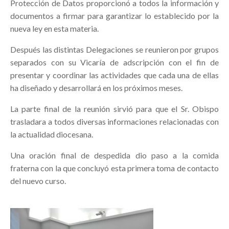
Protección de Datos proporcionó a todos la información y
documentos a firmar para garantizar lo establecido por la
nueva ley en esta materia.
Después las distintas Delegaciones se reunieron por grupos
separados con su Vicaría de adscripción con el fin de
presentar y coordinar las actividades que cada una de ellas
ha diseñado y desarrollará en los próximos meses.
La parte final de la reunión sirvió para que el Sr. Obispo
trasladara a todos diversas informaciones relacionadas con
la actualidad diocesana.
Una oración final de despedida dio paso a la comida
fraterna con la que concluyó esta primera toma de contacto
del nuevo curso.