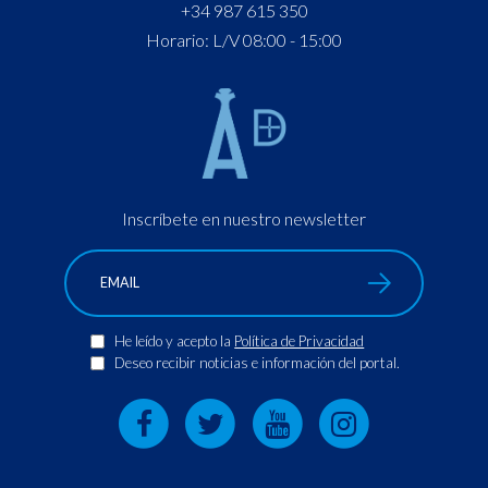
+34 987 615 350
Horario: L/V 08:00 - 15:00
Inscríbete en nuestro newsletter
He leído y acepto la
Política de Privacidad
Deseo recibir noticias e información del portal.