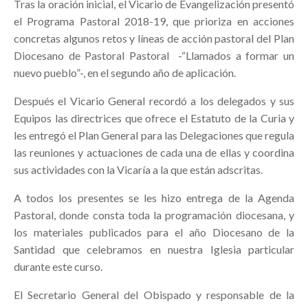
Tras la oración inicial, el Vicario de Evangelización presentó
el Programa Pastoral 2018-19, que prioriza en acciones
concretas algunos retos y líneas de acción pastoral del Plan
Diocesano de Pastoral Pastoral -“Llamados a formar un
nuevo pueblo”-, en el segundo año de aplicación.
Después el Vicario General recordó a los delegados y sus
Equipos las directrices que ofrece el Estatuto de la Curia y
les entregó el Plan General para las Delegaciones que regula
las reuniones y actuaciones de cada una de ellas y coordina
sus actividades con la Vicaría a la que están adscritas.
A todos los presentes se les hizo entrega de la Agenda
Pastoral, donde consta toda la programación diocesana, y
los materiales publicados para el año Diocesano de la
Santidad que celebramos en nuestra Iglesia particular
durante este curso.
El Secretario General del Obispado y responsable de la