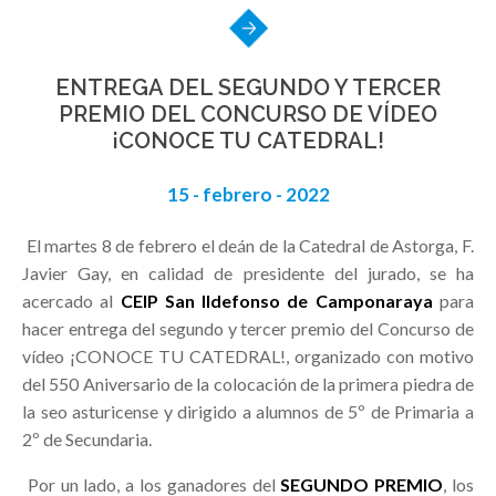
ENTREGA DEL SEGUNDO Y TERCER
PREMIO DEL CONCURSO DE VÍDEO
¡CONOCE TU CATEDRAL!
15 - febrero - 2022
El martes 8 de febrero el deán de la Catedral de Astorga, F.
Javier Gay, en calidad de presidente del jurado, se ha
acercado al
CEIP San Ildefonso de Camponaraya
para
hacer entrega del segundo y tercer premio del Concurso de
vídeo ¡CONOCE TU CATEDRAL!, organizado con motivo
del 550 Aniversario de la colocación de la primera piedra de
la seo asturicense y dirigido a alumnos de 5º de Primaria a
2º de Secundaria.
Por un lado, a los ganadores del
SEGUNDO PREMIO
, los