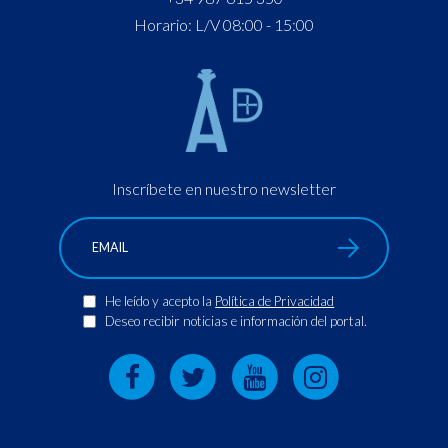
Horario: L/V 08:00 - 15:00
Inscríbete en nuestro newsletter
He leído y acepto la
Política de Privacidad
Deseo recibir noticias e información del portal.