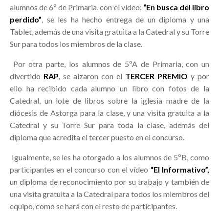
alumnos de 6º de Primaria, con el vídeo:
“En busca del libro
perdido”
, se les ha hecho entrega de un diploma y una
Tablet, además de una visita gratuita a la Catedral y su Torre
Sur para todos los miembros de la clase.
Por otra parte, los alumnos de 5ºA de Primaria, con un
divertido
RAP
, se alzaron con el
TERCER PREMIO
y por
ello ha recibido cada alumno un libro con fotos de la
Catedral, un lote de libros sobre la iglesia madre de la
diócesis de Astorga para la clase, y una visita gratuita a la
Catedral y su Torre Sur para toda la clase, además del
diploma que acredita el tercer puesto en el concurso.
Igualmente, se les ha otorgado a los alumnos de 5ºB, como
participantes en el concurso con el vídeo
“El Informativo”,
un diploma de reconocimiento por su trabajo y también de
una visita gratuita a la Catedral para todos los miembros del
equipo, como se hará con el resto de participantes.