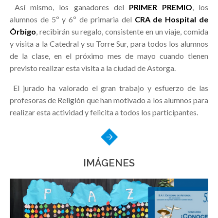
Así mismo, los ganadores del
PRIMER PREMIO
, los
alumnos de 5º y 6º de primaria del
CRA de Hospital de
Órbigo
, recibirán su regalo, consistente en un viaje, comida
y visita a la Catedral y su Torre Sur, para todos los alumnos
de la clase, en el próximo mes de mayo cuando tienen
previsto realizar esta visita a la ciudad de Astorga.
El jurado ha valorado el gran trabajo y esfuerzo de las
profesoras de Religión que han motivado a los alumnos para
realizar esta actividad y felicita a todos los participantes.
IMÁGENES