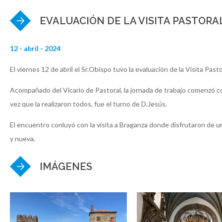
EVALUACIÓN DE LA VISITA PASTORAL
12 - abril - 2024
El viernes 12 de abril el Sr.Obispo tuvo la evaluación de la Visita Pas
Acompañado del Vicario de Pastoral, la jornada de trabajo comenzó con
vez que la realizaron todos, fue el turno de D.Jesús.
El encuentro conluyó con la visita a Braganza donde disfrutaron de una
y nueva.
IMÁGENES