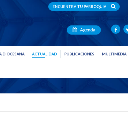
ENCUENTRA TU PARROQUIA
Agenda
A DIOCESANA
ACTUALIDAD
PUBLICACIONES
MULTIMEDIA