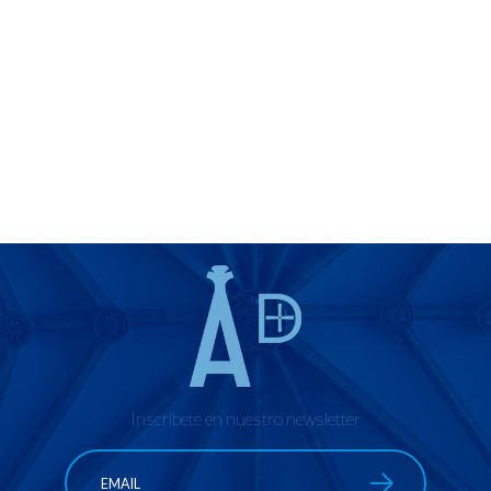
Inscríbete en nuestro newsletter