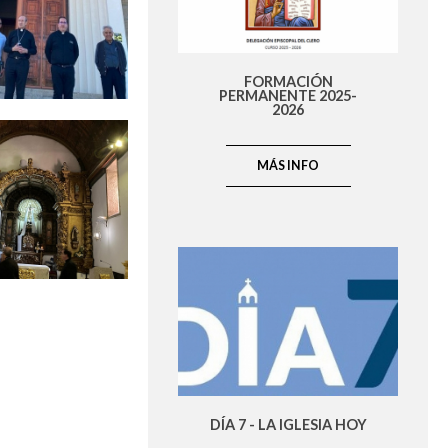
FORMACIÓN
PERMANENTE 2025-
2026
MÁS INFO
DÍA 7 - LA IGLESIA HOY