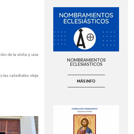
n de la visita y, una
NOMBRAMIENTOS
ECLESIASTICOS
y las catedrales vieja
MÁS INFO