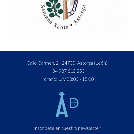
Calle Carmen, 2 - 24700. Astorga (León)
+34 987 615 350
Horario: L/V 08:00 - 15:00
Inscríbete en nuestro newsletter