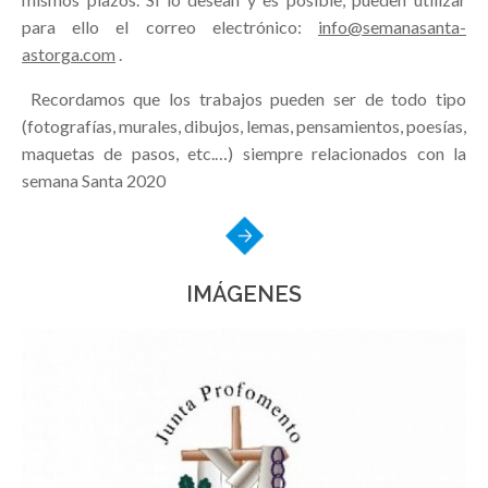
para ello el correo electrónico:
info@semanasanta-
astorga.com
.
Recordamos que los trabajos pueden ser de todo tipo
(fotografías, murales, dibujos, lemas, pensamientos, poesías,
maquetas de pasos, etc.…) siempre relacionados con la
semana Santa 2020
IMÁGENES