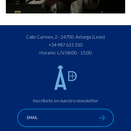
Calle Carmen, 2 - 24700. Astorga (León)
+34 987 615 350
Horario: L/V 08:00 - 15:00
Inscríbete en nuestro newsletter