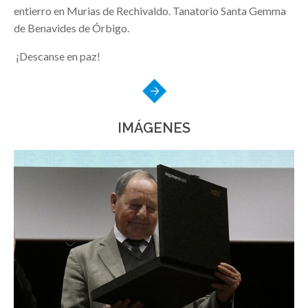
entierro en Murias de Rechivaldo. Tanatorio Santa Gemma
de Benavides de Órbigo.
¡Descanse en paz!
IMÁGENES