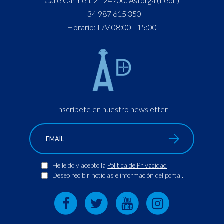
Calle Carmen, 2 - 24700. Astorga (León)
+34 987 615 350
Horario: L/V 08:00 - 15:00
Inscríbete en nuestro newsletter
He leído y acepto la
Política de Privacidad
Deseo recibir noticias e información del portal.