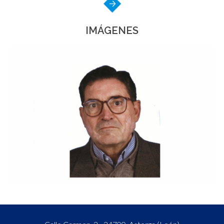
IMÁGENES