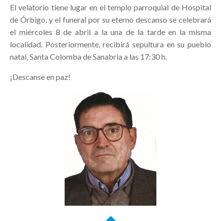
El velatorio tiene lugar en el templo parroquial de Hospital
de Órbigo, y el funeral por su eterno descanso se celebrará
el miércoles 8 de abril a la una de la tarde en la misma
localidad. Posteriormente, recibirá sepultura en su pueblo
natal, Santa Colomba de Sanabria a las 17:30 h.
¡Descanse en paz!