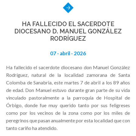
HA FALLECIDO EL SACERDOTE
DIOCESANO D. MANUEL GONZÁLEZ
RODRÍGUEZ
07 - abril - 2026
Ha fallecido el sacerdote diocesano don Manuel González
Rodríguez, natural de la localidad zamorana de Santa
Colomba de Sanabria, este martes 7 de abril a los 89 años
de edad. Don Manuel estuvo durante gran parte de su vida
vinculado pastoralmente a la parroquia de Hospital de
Órbigo, donde fue muy querido tanto por sus feligreses
como por los vecinos de la zona como por los miles de
peregrinos que pasan anualmente por esta localidad que con
tanto cariño ha atendido.