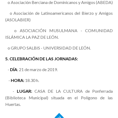
o Asociación Berciana de Dominicanos y Amigos (ABEDA)
o Asociación de Latinoamericanos del Bierzo y Amigos
(ASOLABIER)
o ASOCIACIÓN MUSULMANA - COMUNIDAD
ISLÁMICA LA PAZ DE LEÓN.
o GRUPO SALBIS - UNIVERSIDAD DE LEÓN.
5. CELEBRACIÓN DE LAS JORNADAS:
-
DÍA
: 21 de marzo de 2019.
-
HORA:
18.30 h.
-
LUGAR:
CASA DE LA CULTURA de Ponferrada
(Biblioteca Municipal) situada en el Polígono de las
Huertas.