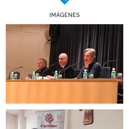
IMÁGENES