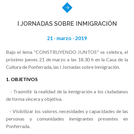
I JORNADAS SOBRE INMIGRACIÓN
21 - marzo - 2019
Bajo el lema "CONSTRUYENDO JUNTOS" se celebra, el
próximo jueves 21 de marzo a las 18.30 h en la Casa de la
Cultura de Ponferrada, las I Jornadas sobre Inmigración.
1. OBJETIVOS
- Trasmitir la realidad de la inmigración a los ciudadanos
de forma sincera y objetiva.
- Visibilizar los valores, necesidades y capacidades de las
personas y comunidades inmigrantes presentes en
Ponferrada.