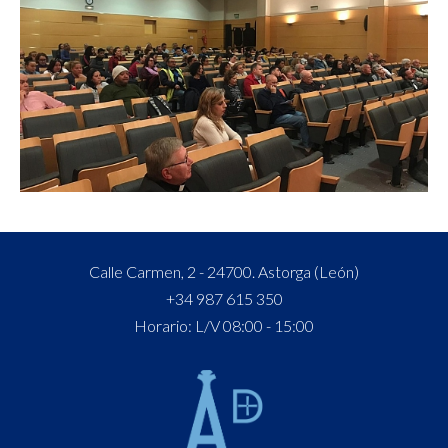
Calle Carmen, 2 - 24700. Astorga (León)
+34 987 615 350
Horario: L/V 08:00 - 15:00