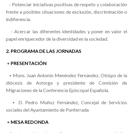
- Potenciar iniciativas positivas de respeto y colaboración
frente a posibles situaciones de exclusión, discriminación o
indiferencia.
- Acercar las diferentes identidades y poner en valor el
papel enriquecedor de la diversidad en la sociedad.
2. PROGRAMA DE LAS JORNADAS
•
PRESENTACIÓN
▪ Mons. Juan Antonio Menéndez Fernández, Obispo de la
diócesis de Astorga y presidente de Comisión de
Migraciones de la Conferencia Episcopal Española.
▪ D. Pedro Muñoz Fernández, Concejal de Servicios
sociales del Ayuntamiento de Ponferrada
•
MESA REDONDA