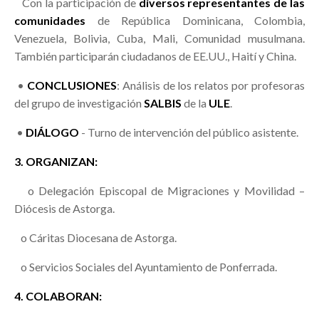
Con la participación de
diversos representantes de las
comunidades
de República Dominicana, Colombia,
Venezuela, Bolivia, Cuba, Mali, Comunidad musulmana.
También participarán ciudadanos de EE.UU., Haití y China.
•
CONCLUSIONES
: Análisis de los relatos por profesoras
del grupo de investigación
SALBIS
de la
ULE
.
•
DIÁLOGO
- Turno de intervención del público asistente.
3. ORGANIZAN:
o Delegación Episcopal de Migraciones y Movilidad –
Diócesis de Astorga.
o Cáritas Diocesana de Astorga.
o Servicios Sociales del Ayuntamiento de Ponferrada.
4. COLABORAN: