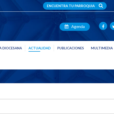
ENCUENTRA TU PARROQUIA
Agenda
A DIOCESANA
ACTUALIDAD
PUBLICACIONES
MULTIMEDIA