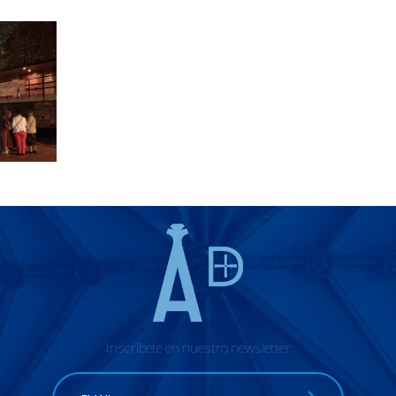
Inscríbete en nuestro newsletter