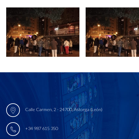
Calle Carmen, 2 - 24700. Astorga (León)
+34 987 615 350