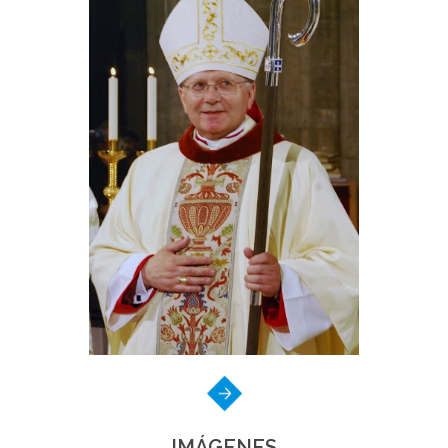
IMÁGENES