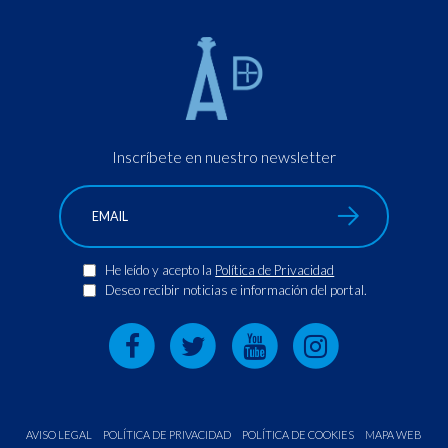
Inscríbete en nuestro newsletter
He leído y acepto la
Política de Privacidad
Deseo recibir noticias e información del portal.
AVISO LEGAL
POLÍTICA DE PRIVACIDAD
POLÍTICA DE COOKIES
MAPA WEB