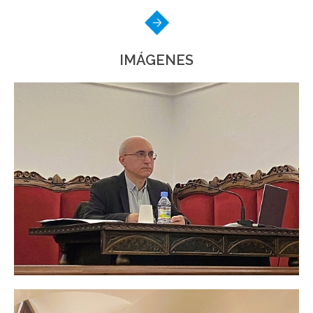
IMÁGENES