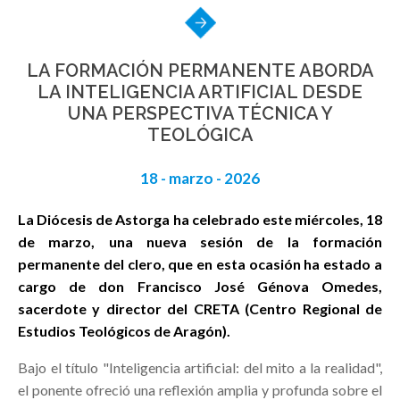
LA FORMACIÓN PERMANENTE ABORDA
LA INTELIGENCIA ARTIFICIAL DESDE
UNA PERSPECTIVA TÉCNICA Y
TEOLÓGICA
18 - marzo - 2026
La Diócesis de Astorga ha celebrado este miércoles, 18
de marzo, una nueva sesión de la formación
permanente del clero, que en esta ocasión ha estado a
cargo de don Francisco José Génova Omedes,
sacerdote y director del CRETA (Centro Regional de
Estudios Teológicos de Aragón).
Bajo el título "Inteligencia artificial: del mito a la realidad",
el ponente ofreció una reflexión amplia y profunda sobre el