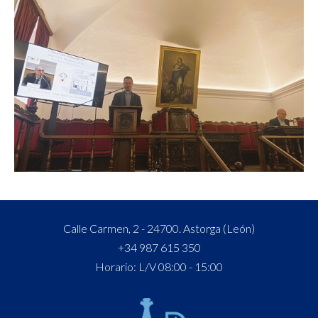
Calle Carmen, 2 - 24700. Astorga (León)
+34 987 615 350
Horario: L/V 08:00 - 15:00