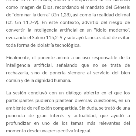
como imagen de Dios, recordando el mandato del Génesis
de "dominar la tierra" (Gn 1,28), así como la realidad del mal
(cf. Gn 11,2-9). En este contexto, advirtió del riesgo de
convertir la inteligencia artificial en un "ídolo moderno",
evocando el Salmo 115,2-9 y subrayó la necesidad de evitar
toda forma de idolatría tecnológica.
Finalmente, el ponente animó a un uso responsable de la
inteligencia artificial, señalando que no se trata de
rechazarla, sino de ponerla siempre al servicio del bien
común y de la dignidad humana.
La sesión concluyó con un diálogo abierto en el que los
participantes pudieron plantear diversas cuestiones, en un
ambiente de reflexión compartida. Sin duda, se trató de una
ponencia de gran interés y actualidad, que ayudó a
profundizar en uno de los temas más relevantes del
momento desde una perspectiva integral.