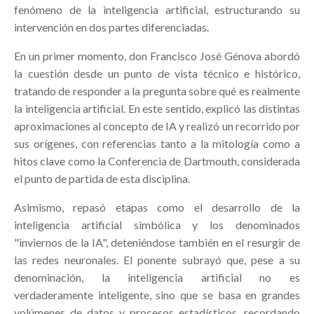
fenómeno de la inteligencia artificial, estructurando su
intervención en dos partes diferenciadas.
En un primer momento, don Francisco José Génova abordó
la cuestión desde un punto de vista técnico e histórico,
tratando de responder a la pregunta sobre qué es realmente
la inteligencia artificial. En este sentido, explicó las distintas
aproximaciones al concepto de IA y realizó un recorrido por
sus orígenes, con referencias tanto a la mitología como a
hitos clave como la Conferencia de Dartmouth, considerada
el punto de partida de esta disciplina.
Asimismo, repasó etapas como el desarrollo de la
inteligencia artificial simbólica y los denominados
"inviernos de la IA", deteniéndose también en el resurgir de
las redes neuronales. El ponente subrayó que, pese a su
denominación, la inteligencia artificial no es
verdaderamente inteligente, sino que se basa en grandes
volúmenes de datos y procesos estadísticos, recordando