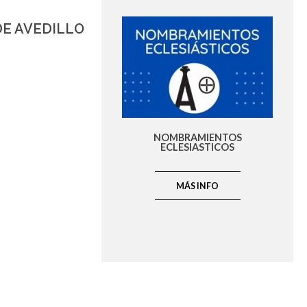
DE AVEDILLO
NOMBRAMIENTOS
ECLESIASTICOS
MÁS INFO