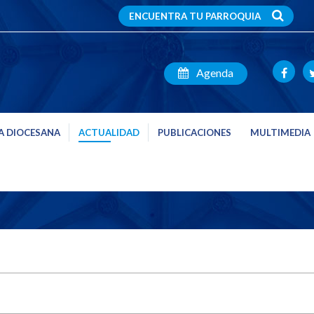
ENCUENTRA TU PARROQUIA
Agenda
A DIOCESANA
ACTUALIDAD
PUBLICACIONES
MULTIMEDIA