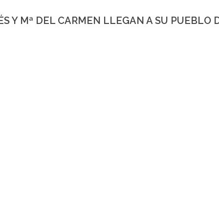
NÉS Y Mª DEL CARMEN LLEGAN A SU PUEBLO 