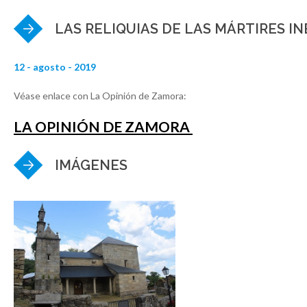
LAS RELIQUIAS DE LAS MÁRTIRES I
12 - agosto - 2019
Véase enlace con La Opinión de Zamora:
LA OPINIÓN DE ZAMORA
IMÁGENES