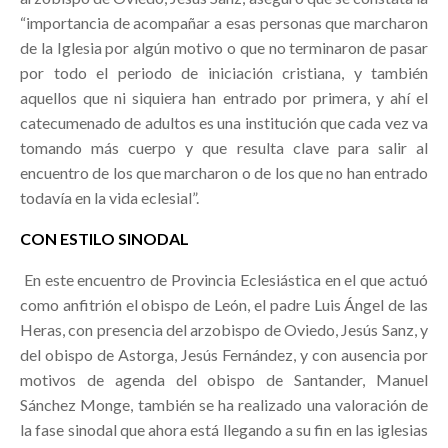
“importancia de acompañar a esas personas que marcharon
de la Iglesia por algún motivo o que no terminaron de pasar
por todo el periodo de iniciación cristiana, y también
aquellos que ni siquiera han entrado por primera, y ahí el
catecumenado de adultos es una institución que cada vez va
tomando más cuerpo y que resulta clave para salir al
encuentro de los que marcharon o de los que no han entrado
todavía en la vida eclesial”.
CON ESTILO SINODAL
En este encuentro de Provincia Eclesiástica en el que actuó
como anfitrión el obispo de León, el padre Luis Ángel de las
Heras, con presencia del arzobispo de Oviedo, Jesús Sanz, y
del obispo de Astorga, Jesús Fernández, y con ausencia por
motivos de agenda del obispo de Santander, Manuel
Sánchez Monge, también se ha realizado una valoración de
la fase sinodal que ahora está llegando a su fin en las iglesias