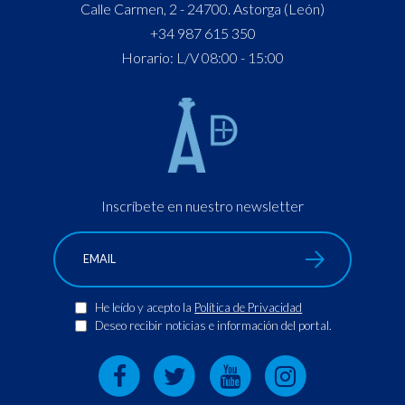
Calle Carmen, 2 - 24700. Astorga (León)
+34 987 615 350
Horario: L/V 08:00 - 15:00
Inscríbete en nuestro newsletter
He leído y acepto la
Política de Privacidad
Deseo recibir noticias e información del portal.