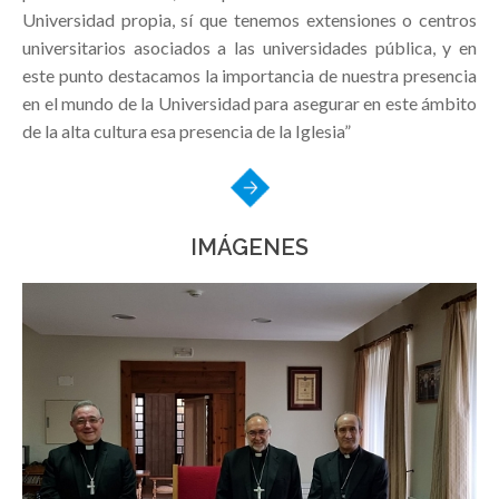
Universidad propia, sí que tenemos extensiones o centros
universitarios asociados a las universidades pública, y en
este punto destacamos la importancia de nuestra presencia
en el mundo de la Universidad para asegurar en este ámbito
de la alta cultura esa presencia de la Iglesia”
IMÁGENES