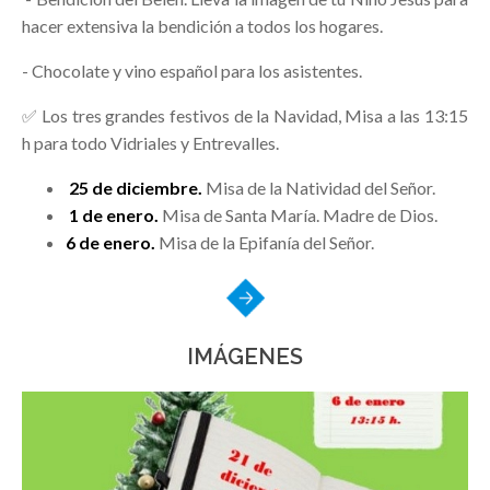
hacer extensiva la bendición a todos los hogares.
- Chocolate y vino español para los asistentes.
✅ Los tres grandes festivos de la Navidad, Misa a las 13:15
h para todo Vidriales y Entrevalles.
25 de diciembre.
Misa de la Natividad del Señor.
1 de enero.
Misa de Santa María. Madre de Dios.
6 de enero.
Misa de la Epifanía del Señor.
IMÁGENES