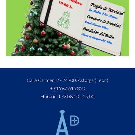
Calle Carmen, 2 - 24700. Astorga (León)
+34 987 615 350
Horario: L/V 08:00 - 15:00