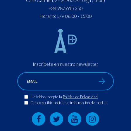
Calle Carmen, 2 - 24700. Astorga (León)
+34 987 615 350
Horario: L/V 08:00 - 15:00
Inscríbete en nuestro newsletter
He leído y acepto la
Política de Privacidad
Deseo recibir noticias e información del portal.