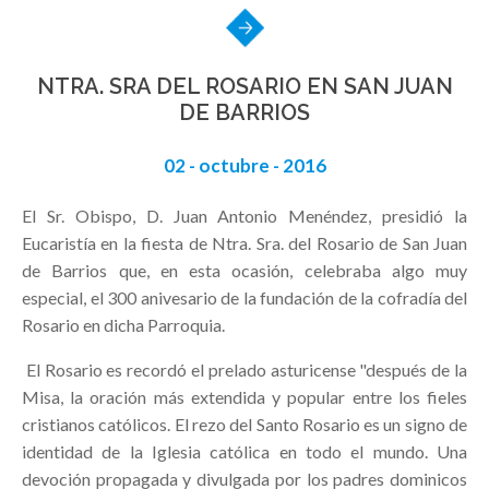
NTRA. SRA DEL ROSARIO EN SAN JUAN
DE BARRIOS
02 - octubre - 2016
El Sr. Obispo, D. Juan Antonio Menéndez, presidió la
Eucaristía en la fiesta de Ntra. Sra. del Rosario de San Juan
de Barrios que, en esta ocasión, celebraba algo muy
especial, el 300 anivesario de la fundación de la cofradía del
Rosario en dicha Parroquia.
El Rosario es recordó el prelado asturicense "después de la
Misa, la oración más extendida y popular entre los fieles
cristianos católicos. El rezo del Santo Rosario es un signo de
identidad de la Iglesia católica en todo el mundo. Una
devoción propagada y divulgada por los padres dominicos