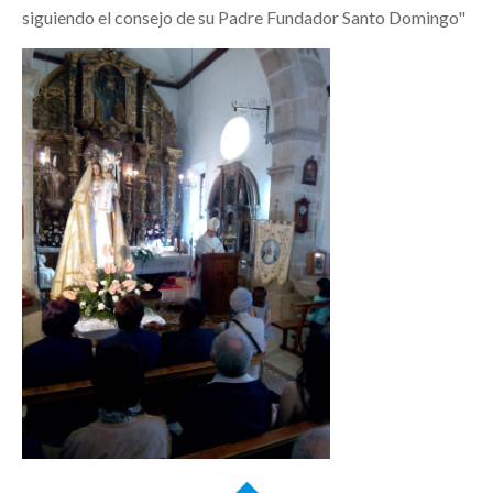
siguiendo el consejo de su Padre Fundador Santo Domingo"