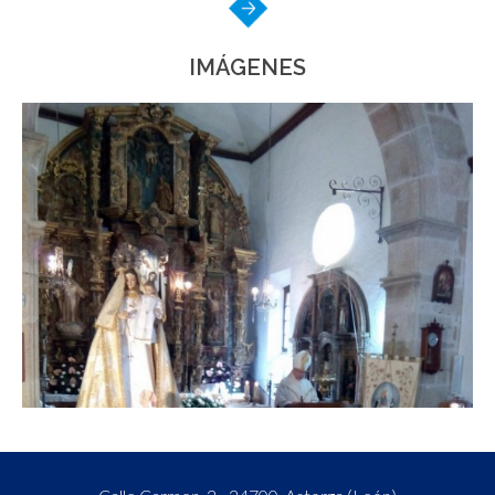
IMÁGENES