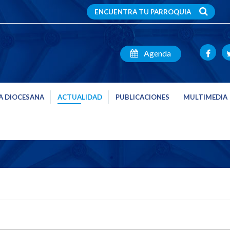
ENCUENTRA TU PARROQUIA
Agenda
A DIOCESANA
ACTUALIDAD
PUBLICACIONES
MULTIMEDIA