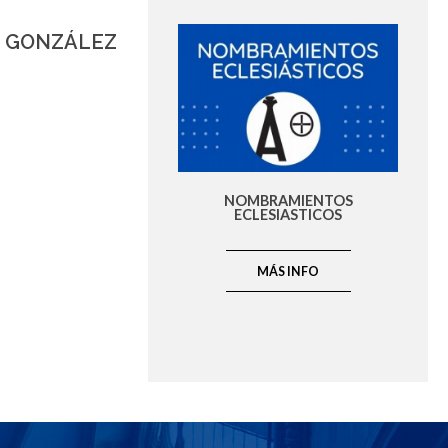
Z GONZÁLEZ
NOMBRAMIENTOS
ECLESIASTICOS
MÁS INFO