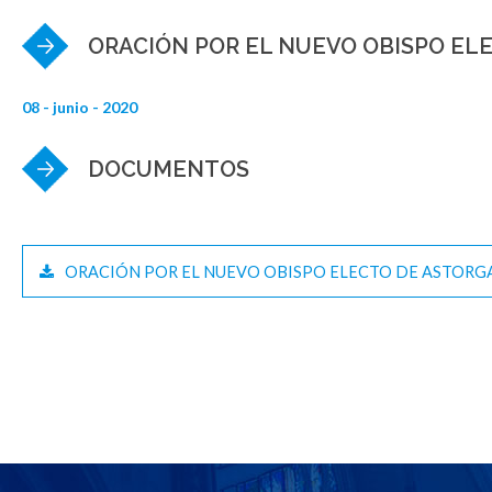
ORACIÓN POR EL NUEVO OBISPO EL
08 - junio - 2020
DOCUMENTOS
ORACIÓN POR EL NUEVO OBISPO ELECTO DE ASTORG