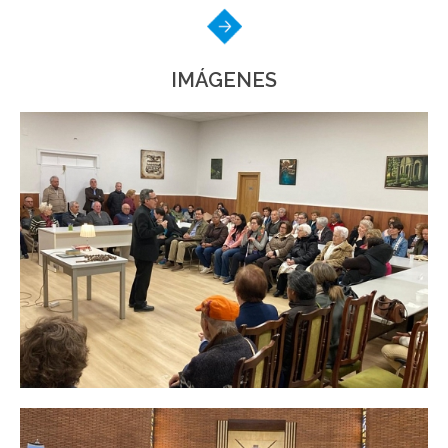
IMÁGENES