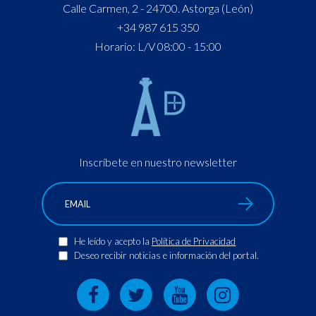
Calle Carmen, 2 - 24700. Astorga (León)
+34 987 615 350
Horario: L/V 08:00 - 15:00
Inscríbete en nuestro newsletter
He leído y acepto la
Política de Privacidad
Deseo recibir noticias e información del portal.