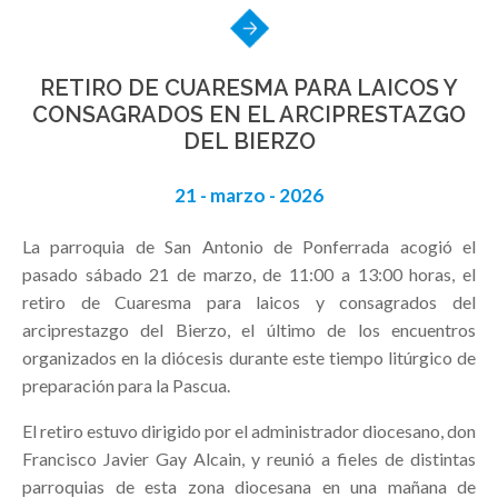
RETIRO DE CUARESMA PARA LAICOS Y
CONSAGRADOS EN EL ARCIPRESTAZGO
DEL BIERZO
21 - marzo - 2026
La parroquia de San Antonio de Ponferrada acogió el
pasado sábado 21 de marzo, de 11:00 a 13:00 horas, el
retiro de Cuaresma para laicos y consagrados del
arciprestazgo del Bierzo, el último de los encuentros
organizados en la diócesis durante este tiempo litúrgico de
preparación para la Pascua.
El retiro estuvo dirigido por el administrador diocesano, don
Francisco Javier Gay Alcain, y reunió a fieles de distintas
parroquias de esta zona diocesana en una mañana de