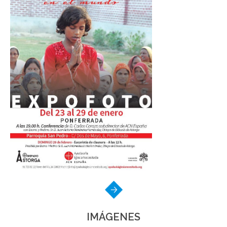
IMÁGENES