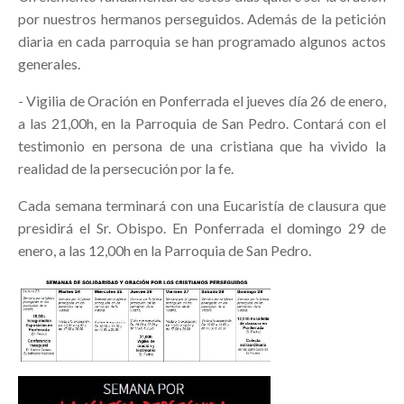
por nuestros hermanos perseguidos. Además de la petición
diaria en cada parroquia se han programado algunos actos
generales.
- Vigilia de Oración en Ponferrada el jueves día 26 de enero,
a las 21,00h, en la Parroquia de San Pedro. Contará con el
testimonio en persona de una cristiana que ha vivido la
realidad de la persecución por la fe.
Cada semana terminará con una Eucaristía de clausura que
presidirá el Sr. Obispo. En Ponferrada el domingo 29 de
enero, a las 12,00h en la Parroquia de San Pedro.