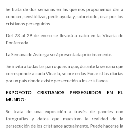
Se trata de dos semanas en las que nos proponemos dar a
conocer, sensibilizar, pedir ayuda y, sobretodo, orar por los
cristianos perseguidos.
Del 23 al 29 de enero se llevará a cabo en la Vicaría de
Ponferrada.
La Semana de Astorga será presentada próximamente.
Se invita a todas las parroquias a que, durante la semana que
corresponde a cada Vicaría, se ore en las Eucaristías diarias
por un país donde existe persecución a los cristianos.
EXPOFOTO CRISTIANOS PERSEGUIDOS EN EL
MUNDO:
Se trata de una exposición a través de paneles con
fotografías y datos que muestran la realidad de la
persecución de los cristianos actualmente. Puede hacerse la