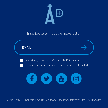
Inscríbete en nuestro newsletter
He leído y acepto la
Política de Privacidad
Deseo recibir noticias e información del portal.
AVISO LEGAL
POLÍTICA DE PRIVACIDAD
POLÍTICA DE COOKIES
MAPA WEB