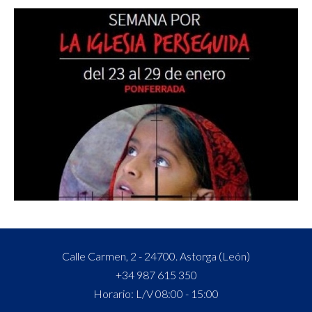
Calle Carmen, 2 - 24700. Astorga (León)
+34 987 615 350
Horario: L/V 08:00 - 15:00