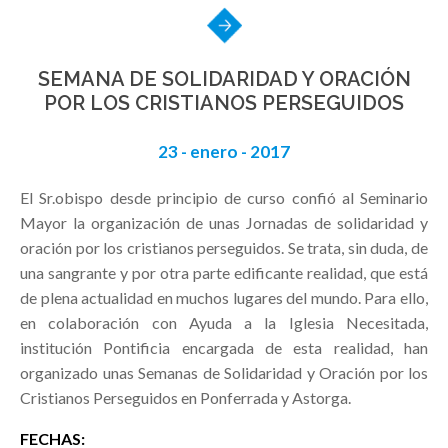
SEMANA DE SOLIDARIDAD Y ORACIÓN
POR LOS CRISTIANOS PERSEGUIDOS
23 - enero - 2017
El Sr.obispo desde principio de curso confió al Seminario
Mayor la organización de unas Jornadas de solidaridad y
oración por los cristianos perseguidos. Se trata, sin duda, de
una sangrante y por otra parte edificante realidad, que está
de plena actualidad en muchos lugares del mundo. Para ello,
en colaboración con Ayuda a la Iglesia Necesitada,
institución Pontificia encargada de esta realidad, han
organizado unas Semanas de Solidaridad y Oración por los
Cristianos Perseguidos en Ponferrada y Astorga.
FECHAS: