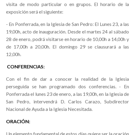
visita de modo particular o en grupos. El horario de la
exposición será el siguiente:
- En Ponferrada, en la Iglesia de San Pedro: El Lunes 23, a las
19,00h, acto de inauguración. Desde el martes 24 al sábado
28 de enero, podrá visitarse en horario de 10,00h a 14,00h y
de 17,00h a 20,00h. El domingo 29 se clausurará a las
12,00h.
CONFERENCIAS:
Con el fin de dar a conocer la realidad de la Iglesia
perseguida se han programado dos conferencias. - En
Ponferrada el lunes 23 de enero, a las 19,00h, en la Iglesia de
San Pedro, intervendrá D. Carlos Carazo, Subdirector
Nacional de Ayuda a la Iglesia Necesitada.
ORACIÓN:
Un elemento fundamental de estos días quiere ser la oración