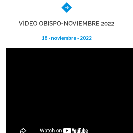
VÍDEO OBISPO-NOVIEMBRE 2022
18 - noviembre - 2022