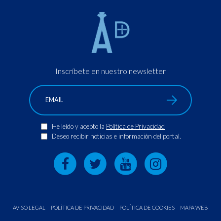
Inscríbete en nuestro newsletter
He leído y acepto la
Política de Privacidad
Deseo recibir noticias e información del portal.
AVISO LEGAL
POLÍTICA DE PRIVACIDAD
POLÍTICA DE COOKIES
MAPA WEB