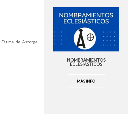
e Fátima de Astorga.
NOMBRAMIENTOS
ECLESIASTICOS
MÁS INFO