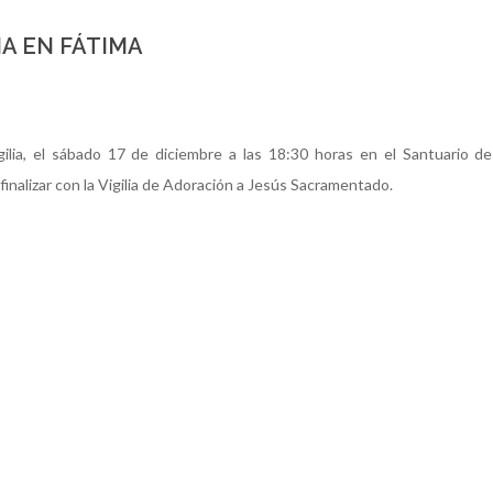
A EN FÁTIMA
ilia, el sábado 17 de diciembre a las 18:30 horas en el Santuario d
 finalizar con la Vigilia de Adoración a Jesús Sacramentado.