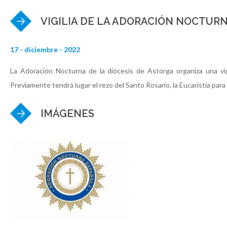
VIGILIA DE LA ADORACIÓN NOCTURN
17 - diciembre - 2022
La Adoración Nocturna de la diócesis de Astorga organiza una vig
Previamente tendrá lugar el rezo del Santo Rosario, la Eucaristía para
IMÁGENES