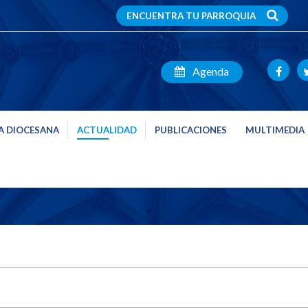
ENCUENTRA TU PARROQUIA
Agenda
A DIOCESANA
ACTUALIDAD
PUBLICACIONES
MULTIMEDIA