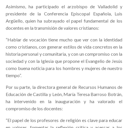
Asimismo, ha participado el arzobispo de Valladolid y
presidente de la Conferencia Episcopal Española, Luis
Argüello, quien ha subrayado el papel fundamental de los
docentes en la transmisión de valores cristianos:
“Hablar de vocación tiene mucho que ver con la identidad
como cristianos, con generar estilos de vida concretos en la
historia personal y comunitaria, y con un compromiso con la
sociedad y con la Iglesia que propone el Evangelio de Jesús
como buena noticia para los hombres y mujeres de nuestro
tiempo”.
Por su parte, la directora general de Recursos Humanos de
Educación de Castilla y León, María Teresa Barroso Botrán,
ha intervenido en la inauguración y ha valorado el
compromiso de los docentes:
“El papel de los profesores de religión es clave para educar
en valores, fomentar la reflexión crítica y acercar a los