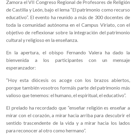
Zamora el VII Congreso Regional de Profesores de Religión
de Castilla y León, bajo el lema “El patrimonio como recurso
educativo”. El evento ha reunido a más de 300 docentes de
toda la comunidad autónoma en el Campus Viriato, con el
objetivo de reflexionar sobre la integración del patrimonio
cultural y religioso en la enseñanza.
En la apertura, el obispo Fernando Valera ha dado la
bienvenida a los participantes con un mensaje
esperanzador:
“Hoy esta diócesis os acoge con los brazos abiertos,
porque también vosotros formáis parte del patrimonio más
valioso que tenemos: el humano, el espiritual, el educativo”.
El prelado ha recordado que “enseñar religión es enseñar a
mirar con el corazón, a mirar hacia arriba para descubrir el
sentido trascendente de la vida y a mirar hacia los lados
para reconocer al otro como hermano”.