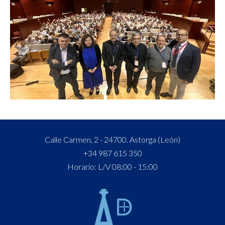
Calle Carmen, 2 - 24700. Astorga (León)
+34 987 615 350
Horario: L/V 08:00 - 15:00