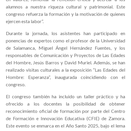
alumnos a nuestra riqueza cultural y patrimonial. Este
congreso refuerza la formación y la motivación de quienes
ejercen esta labor”.
Durante la jornada, los asistentes han participado en
ponencias de expertos como el profesor de la Universidad
de Salamanca, Miguel Ángel Hernández Fuentes, y los
responsables de Comunicación y Proyectos de Las Edades
del Hombre, Jesús Barros y David Muriel. Además, se han
realizado visitas culturales a la exposición “Las Edades del
Hombre: Esperanza”, inaugurada coincidiendo con el
congreso.
El congreso también ha incluido un taller práctico y ha
ofrecido a los docentes la posibilidad de obtener
reconocimiento oficial de formación por parte del Centro
de Formación e Innovación Educativa (CFIE) de Zamora.
Este evento se enmarca en el Año Santo 2025, bajo el lema