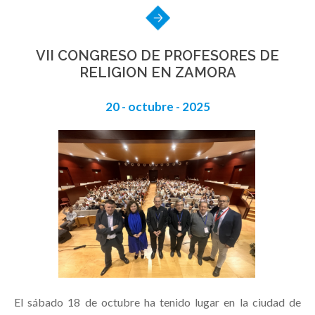
VII CONGRESO DE PROFESORES DE
RELIGION EN ZAMORA
20 - octubre - 2025
El sábado 18 de octubre ha tenido lugar en la ciudad de