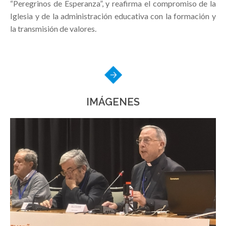
“Peregrinos de Esperanza”, y reafirma el compromiso de la
Iglesia y de la administración educativa con la formación y
la transmisión de valores.
IMÁGENES