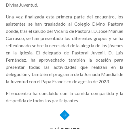
Divina Juventud.
Una vez finalizada esta primera parte del encuentro, los
asistentes se han trasladado al Colegio Divino Pastora
donde, tras el saludo del Vicario de Pastoral, D. José Manuel
Carrasco, se han presentado los diferentes grupos y se ha
reflexionado sobre la necesidad de la alegría de los jóvenes
en la Iglesia. El delegado de Pastoral Juvenil, D. Luis
Fernández, ha aprovechado también la ocasión para
presentar todas las actividades que realizan en la
delegación y también el programa de la Jornada Mundial de
la Juventud con el Papa Francisco de agosto de 2023.
El encuentro ha concluido con la comida compartida y la
despedida de todos los participantes.