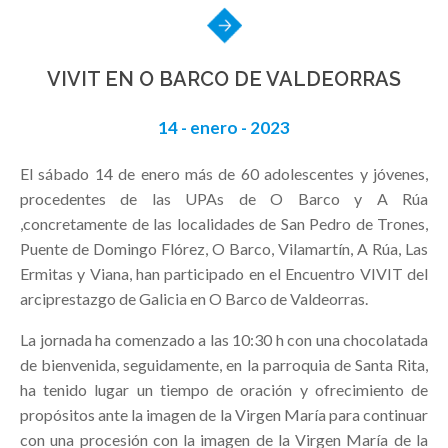
VIVIT EN O BARCO DE VALDEORRAS
14 - enero - 2023
El sábado 14 de enero más de 60 adolescentes y jóvenes,
procedentes de las UPAs de O Barco y A Rúa
,concretamente de las localidades de San Pedro de Trones,
Puente de Domingo Flórez, O Barco, Vilamartín, A Rúa, Las
Ermitas y Viana, han participado en el Encuentro VIVIT del
arciprestazgo de Galicia en O Barco de Valdeorras.
La jornada ha comenzado a las 10:30 h con una chocolatada
de bienvenida, seguidamente, en la parroquia de Santa Rita,
ha tenido lugar un tiempo de oración y ofrecimiento de
propósitos ante la imagen de la Virgen María para continuar
con una procesión con la imagen de la Virgen María de la