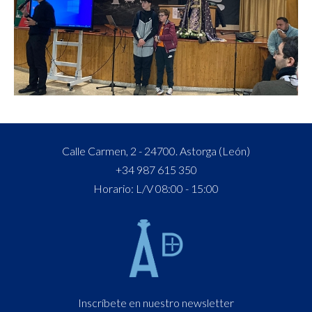
Calle Carmen, 2 - 24700. Astorga (León)
+34 987 615 350
Horario: L/V 08:00 - 15:00
Inscríbete en nuestro newsletter