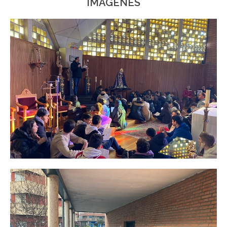
IMÁGENES