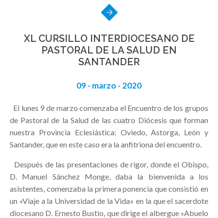
XL CURSILLO INTERDIOCESANO DE
PASTORAL DE LA SALUD EN
SANTANDER
09 - marzo - 2020
El lunes 9 de marzo comenzaba el Encuentro de los grupos
de Pastoral de la Salud de las cuatro Diócesis que forman
nuestra Provincia Eclesiástica: Oviedo, Astorga, León y
Santander, que en este caso era la anfitriona del encuentro.
Después de las presentaciones de rigor, donde el Obispo,
D. Manuel Sánchez Monge, daba la bienvenida a los
asistentes, comenzaba la primera ponencia que consistió en
un «Viaje a la Universidad de la Vida» en la que el sacerdote
diocesano D. Ernesto Bustio, que dirige el albergue «Abuelo