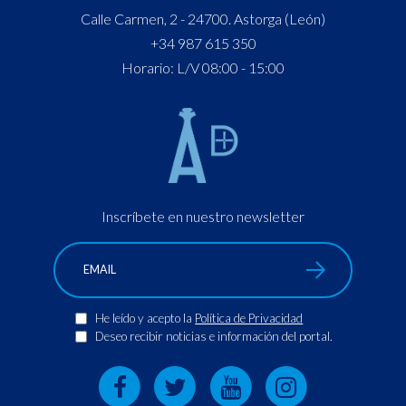
Calle Carmen, 2 - 24700. Astorga (León)
+34 987 615 350
Horario: L/V 08:00 - 15:00
Inscríbete en nuestro newsletter
He leído y acepto la
Política de Privacidad
Deseo recibir noticias e información del portal.