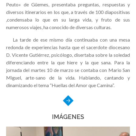
Peuto» de Güemes, presentaba preguntas, respuestas y
diversos itinerarios en los que, a través de 100 diapositivas
,condensaba lo que en su larga vida, y fruto de sus
numerosos viajes, ha conocido de diversas culturas.
La tarde de ese mismo día continuaba con una mesa
redonda de experiencias hasta que el sacerdote diocesano
D. Vicente Gutiérrez, psicólogo, disertaba sobre la soledad
diferenciando entre la que hiere y la que sana. Para la
jornada del martes 10 de marzo se contaba con Mario San
Miguel, arte-sano de la vida. Hablando, cantando y
dinamizando el tema “Huellas del Amor que Camina”.
IMÁGENES