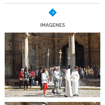
IMAGENES