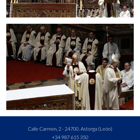
Calle Carmen, 2 - 24700. Astorga (León)
+34 987 615 350