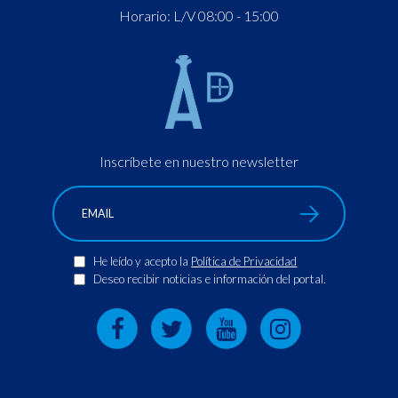
Horario: L/V 08:00 - 15:00
Inscríbete en nuestro newsletter
He leído y acepto la
Política de Privacidad
Deseo recibir noticias e información del portal.