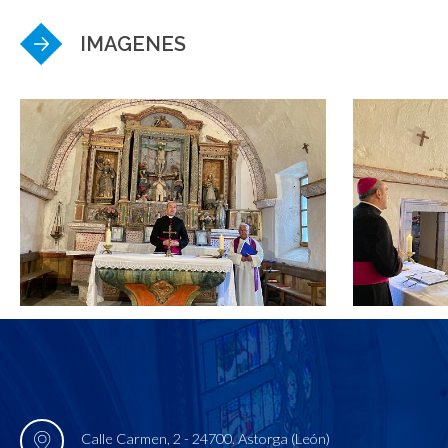
IMAGENES
Calle Carmen, 2 - 24700. Astorga (León)