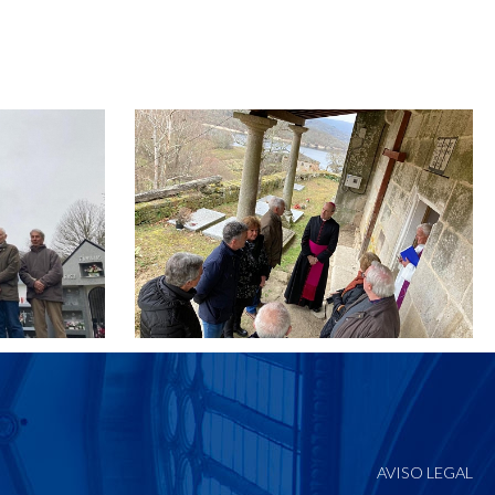
AVISO LEGAL