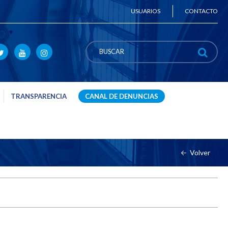
USUARIOS
CONTACTO
TRANSPARENCIA
CANAL DE DENUNCIAS
Volver