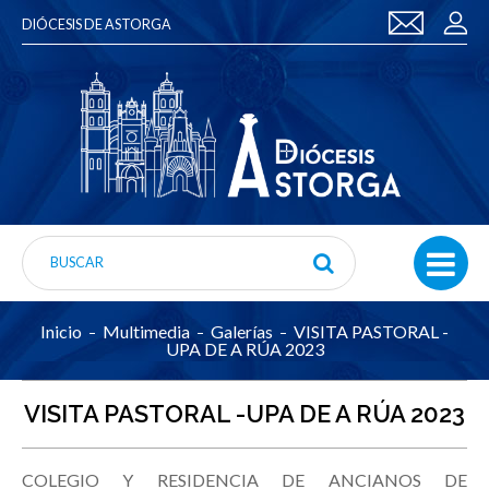
DIÓCESIS DE ASTORGA
Inicio
Multimedia
Galerías
VISITA PASTORAL -
UPA DE A RÚA 2023
VISITA PASTORAL -UPA DE A RÚA 2023
COLEGIO Y RESIDENCIA DE ANCIANOS DE