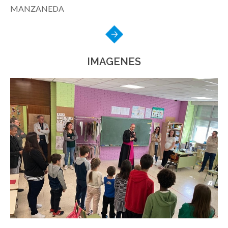
MANZANEDA
IMAGENES