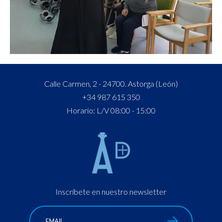
Calle Carmen, 2 - 24700. Astorga (León)
+34 987 615 350
Horario: L/V 08:00 - 15:00
Inscríbete en nuestro newsletter